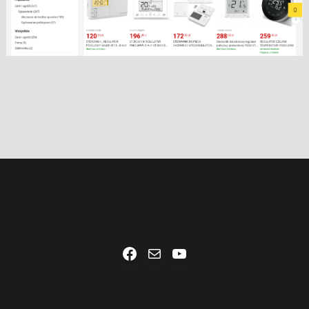
Facebook
Mail
YouTube