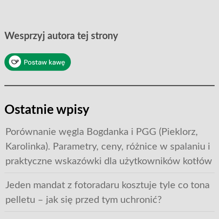
Wesprzyj autora tej strony
Ostatnie wpisy
Porównanie węgla Bogdanka i PGG (Pieklorz,
Karolinka). Parametry, ceny, różnice w spalaniu i
praktyczne wskazówki dla użytkowników kotłów
Jeden mandat z fotoradaru kosztuje tyle co tona
pelletu – jak się przed tym uchronić?