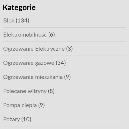
Kategorie
Blog
(134)
Elektromobilność
(6)
Ogrzewanie Elektryczne
(3)
Ogrzewanie gazowe
(34)
Ogrzewanie mieszkania
(9)
Polecane witryny
(8)
Pompa ciepła
(9)
Pożary
(10)