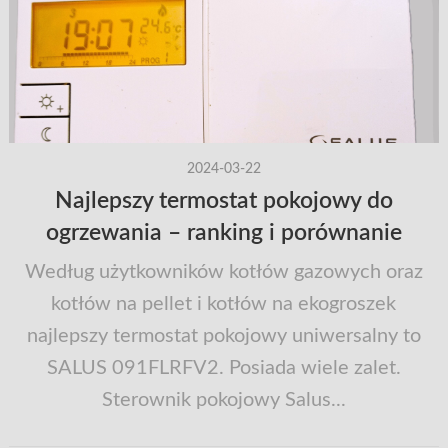
2024-03-22
Najlepszy termostat pokojowy do
ogrzewania – ranking i porównanie
Według użytkowników kotłów gazowych oraz
kotłów na pellet i kotłów na ekogroszek
najlepszy termostat pokojowy uniwersalny to
SALUS 091FLRFV2. Posiada wiele zalet.
Sterownik pokojowy Salus...