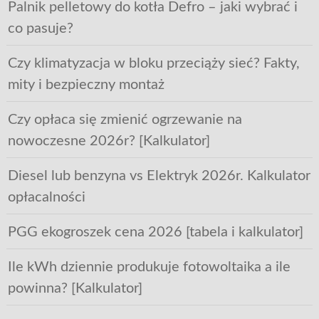
Palnik pelletowy do kotła Defro – jaki wybrać i
co pasuje?
Czy klimatyzacja w bloku przeciąży sieć? Fakty,
mity i bezpieczny montaż
Czy opłaca się zmienić ogrzewanie na
nowoczesne 2026r? [Kalkulator]
Diesel lub benzyna vs Elektryk 2026r. Kalkulator
opłacalności
PGG ekogroszek cena 2026 [tabela i kalkulator]
Ile kWh dziennie produkuje fotowoltaika a ile
powinna? [Kalkulator]