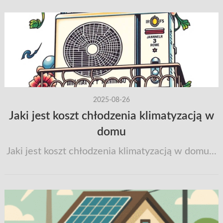
2025-08-26
Jaki jest koszt chłodzenia klimatyzacją w
domu
Jaki jest koszt chłodzenia klimatyzacją w domu...