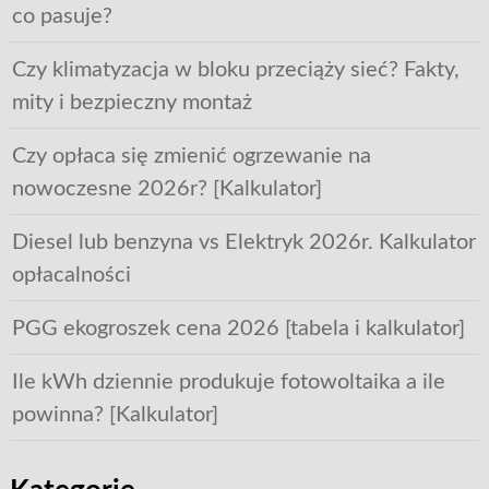
co pasuje?
Czy klimatyzacja w bloku przeciąży sieć? Fakty,
mity i bezpieczny montaż
Czy opłaca się zmienić ogrzewanie na
nowoczesne 2026r? [Kalkulator]
Diesel lub benzyna vs Elektryk 2026r. Kalkulator
opłacalności
PGG ekogroszek cena 2026 [tabela i kalkulator]
Ile kWh dziennie produkuje fotowoltaika a ile
powinna? [Kalkulator]