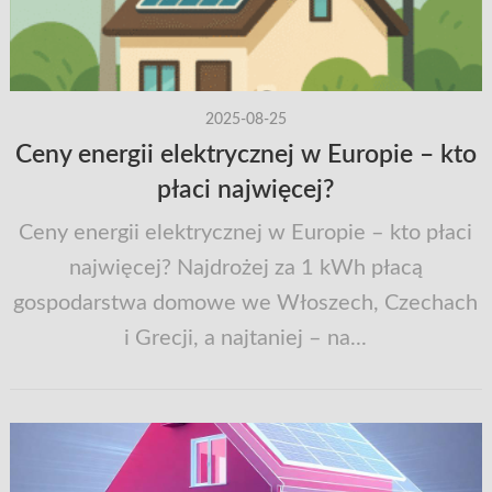
2025-08-25
Ceny energii elektrycznej w Europie – kto
płaci najwięcej?
Ceny energii elektrycznej w Europie – kto płaci
najwięcej? Najdrożej za 1 kWh płacą
gospodarstwa domowe we Włoszech, Czechach
i Grecji, a najtaniej – na...