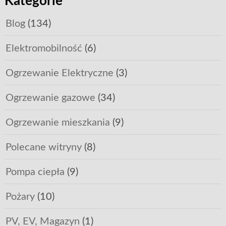
Kategorie
Blog
(134)
Elektromobilność
(6)
Ogrzewanie Elektryczne
(3)
Ogrzewanie gazowe
(34)
Ogrzewanie mieszkania
(9)
Polecane witryny
(8)
Pompa ciepła
(9)
Pożary
(10)
PV, EV, Magazyn
(1)