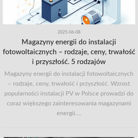
2025-06-08
Magazyny energii do instalacji
fotowoltaicznych – rodzaje, ceny, trwałość
i przyszłość. 5 rodzajów
Magazyny energii do instalacji fotowoltaicznych
– rodzaje, ceny, trwałość i przyszłość. Wzrost
popularności instalacji PV w Polsce prowadzi do
coraz większego zainteresowania magazynami
energii....