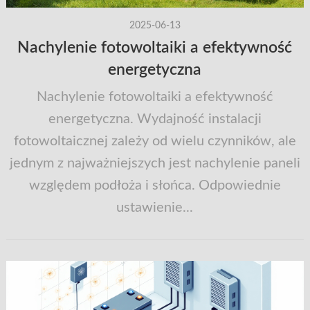
2025-06-13
Nachylenie fotowoltaiki a efektywność
energetyczna
Nachylenie fotowoltaiki a efektywność
energetyczna. Wydajność instalacji
fotowoltaicznej zależy od wielu czynników, ale
jednym z najważniejszych jest nachylenie paneli
względem podłoża i słońca. Odpowiednie
ustawienie...