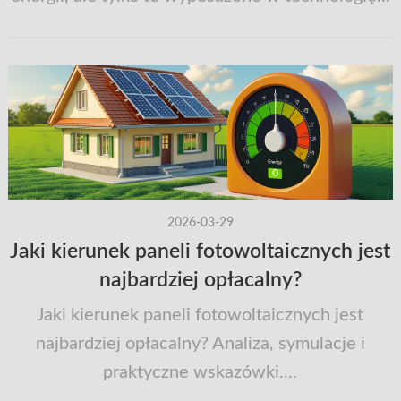
2026-03-29
Jaki kierunek paneli fotowoltaicznych jest
najbardziej opłacalny?
Jaki kierunek paneli fotowoltaicznych jest
najbardziej opłacalny? Analiza, symulacje i
praktyczne wskazówki....