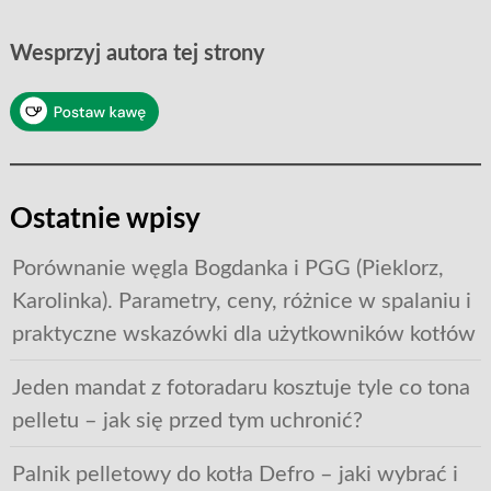
Wesprzyj autora tej strony
Ostatnie wpisy
Porównanie węgla Bogdanka i PGG (Pieklorz,
Karolinka). Parametry, ceny, różnice w spalaniu i
praktyczne wskazówki dla użytkowników kotłów
Jeden mandat z fotoradaru kosztuje tyle co tona
pelletu – jak się przed tym uchronić?
Palnik pelletowy do kotła Defro – jaki wybrać i