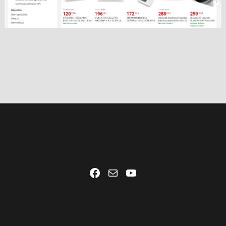
Facebook
Mail
YouTube