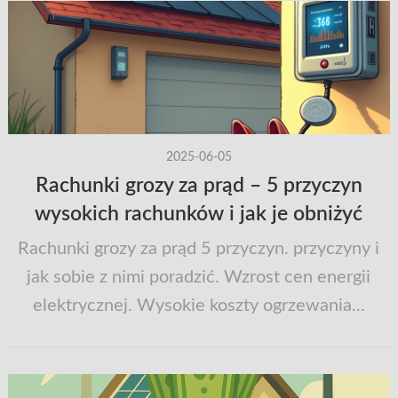
2025-06-05
Rachunki grozy za prąd – 5 przyczyn
wysokich rachunków i jak je obniżyć
Rachunki grozy za prąd 5 przyczyn. przyczyny i
jak sobie z nimi poradzić. Wzrost cen energii
elektrycznej. Wysokie koszty ogrzewania...