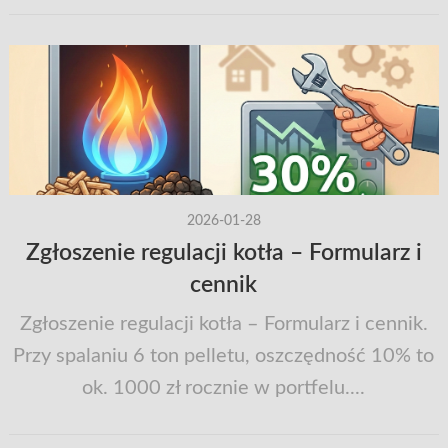
2026-01-28
Zgłoszenie regulacji kotła – Formularz i
cennik
Zgłoszenie regulacji kotła – Formularz i cennik.
Przy spalaniu 6 ton pelletu, oszczędność 10% to
ok. 1000 zł rocznie w portfelu....