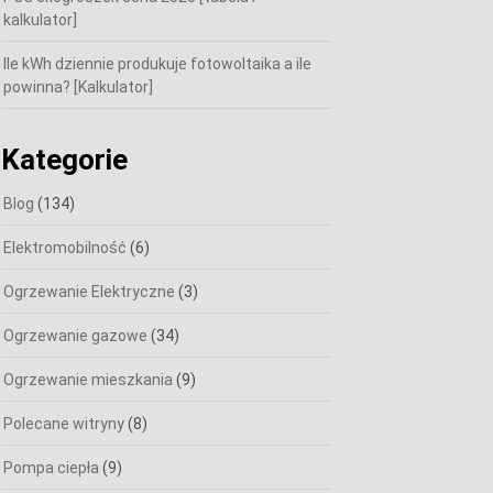
kalkulator]
Ile kWh dziennie produkuje fotowoltaika a ile
powinna? [Kalkulator]
Kategorie
Blog
(134)
Elektromobilność
(6)
Ogrzewanie Elektryczne
(3)
Ogrzewanie gazowe
(34)
Ogrzewanie mieszkania
(9)
Polecane witryny
(8)
Pompa ciepła
(9)