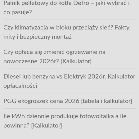
Palnik pelletowy do kotła Defro – jaki wybrać i
co pasuje?
Czy klimatyzacja w bloku przeciąży sieć? Fakty,
mity i bezpieczny montaż
Czy opłaca się zmienić ogrzewanie na
nowoczesne 2026r? [Kalkulator]
Diesel lub benzyna vs Elektryk 2026r. Kalkulator
opłacalności
PGG ekogroszek cena 2026 [tabela i kalkulator]
Ile kWh dziennie produkuje fotowoltaika a ile
powinna? [Kalkulator]