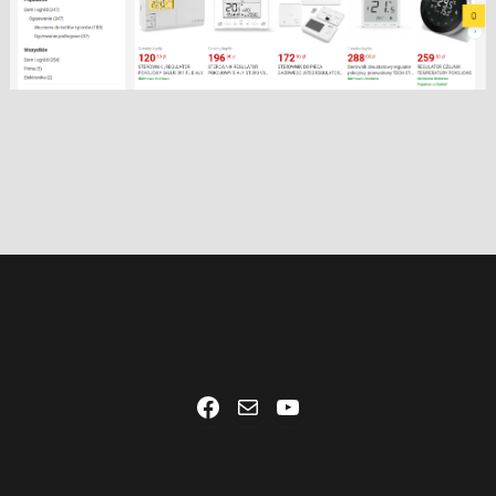
Facebook
Mail
YouTube