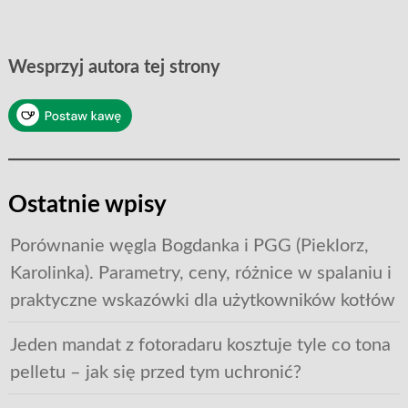
Wesprzyj autora tej strony
Ostatnie wpisy
Porównanie węgla Bogdanka i PGG (Pieklorz,
Karolinka). Parametry, ceny, różnice w spalaniu i
praktyczne wskazówki dla użytkowników kotłów
Jeden mandat z fotoradaru kosztuje tyle co tona
pelletu – jak się przed tym uchronić?