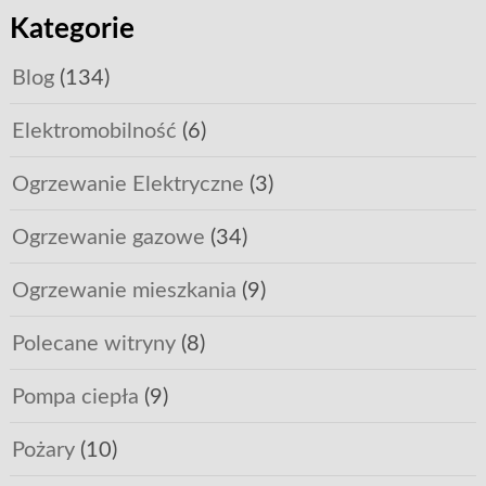
Kategorie
Blog
(134)
Elektromobilność
(6)
Ogrzewanie Elektryczne
(3)
Ogrzewanie gazowe
(34)
Ogrzewanie mieszkania
(9)
Polecane witryny
(8)
Pompa ciepła
(9)
Pożary
(10)