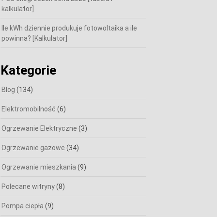
kalkulator]
Ile kWh dziennie produkuje fotowoltaika a ile
powinna? [Kalkulator]
Kategorie
Blog
(134)
Elektromobilność
(6)
Ogrzewanie Elektryczne
(3)
Ogrzewanie gazowe
(34)
Ogrzewanie mieszkania
(9)
Polecane witryny
(8)
Pompa ciepła
(9)