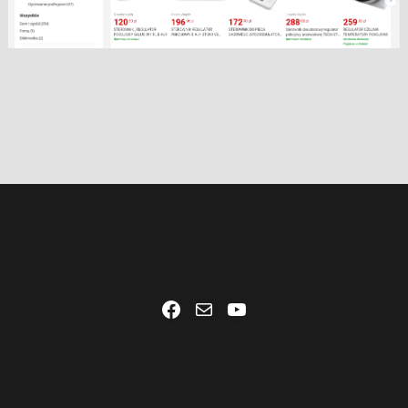
Facebook
Mail
YouTube