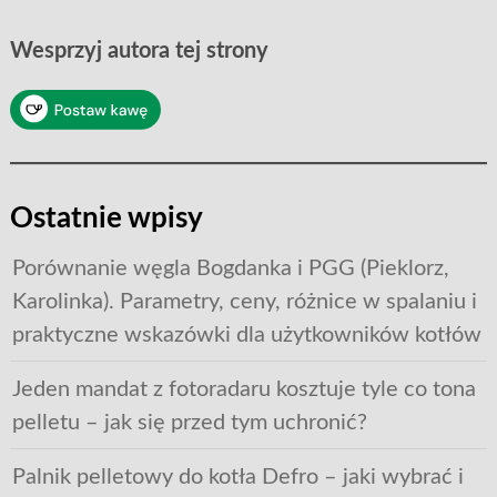
Wesprzyj autora tej strony
Ostatnie wpisy
Porównanie węgla Bogdanka i PGG (Pieklorz,
Karolinka). Parametry, ceny, różnice w spalaniu i
praktyczne wskazówki dla użytkowników kotłów
Jeden mandat z fotoradaru kosztuje tyle co tona
pelletu – jak się przed tym uchronić?
Palnik pelletowy do kotła Defro – jaki wybrać i