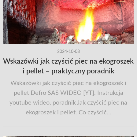
2024-10-08
Wskazówki jak czyścić piec na ekogroszek
i pellet – praktyczny poradnik
Wskazówki jak czyścić piec na ekogroszek i
pellet Defro SAS WIDEO [YT]. Instrukcja
youtube wideo, poradnik Jak czyścić piec na
ekogroszek i pellet. Co czyścić...