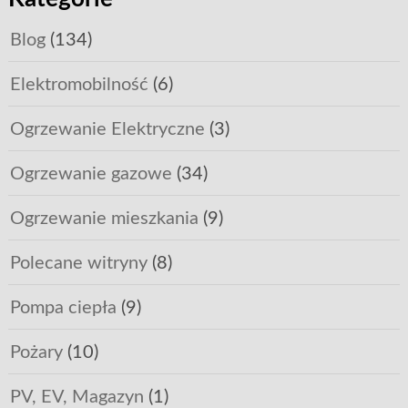
Blog
(134)
Elektromobilność
(6)
Ogrzewanie Elektryczne
(3)
Ogrzewanie gazowe
(34)
Ogrzewanie mieszkania
(9)
Polecane witryny
(8)
Pompa ciepła
(9)
Pożary
(10)
PV, EV, Magazyn
(1)