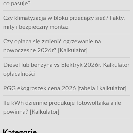
co pasuje?
Czy klimatyzacja w bloku przeciąży sieć? Fakty,
mity i bezpieczny montaż
Czy opłaca się zmienić ogrzewanie na
nowoczesne 2026r? [Kalkulator]
Diesel lub benzyna vs Elektryk 2026r. Kalkulator
opłacalności
PGG ekogroszek cena 2026 [tabela i kalkulator]
Ile kWh dziennie produkuje fotowoltaika a ile
powinna? [Kalkulator]
Kategorie