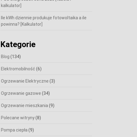
kalkulator]
Ile kWh dziennie produkuje fotowoltaika a ile
powinna? [Kalkulator]
Kategorie
Blog
(134)
Elektromobilność
(6)
Ogrzewanie Elektryczne
(3)
Ogrzewanie gazowe
(34)
Ogrzewanie mieszkania
(9)
Polecane witryny
(8)
Pompa ciepła
(9)