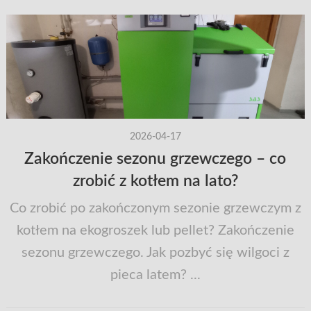
2026-04-17
Zakończenie sezonu grzewczego – co
zrobić z kotłem na lato?
Co zrobić po zakończonym sezonie grzewczym z
kotłem na ekogroszek lub pellet? Zakończenie
sezonu grzewczego. Jak pozbyć się wilgoci z
pieca latem? ...