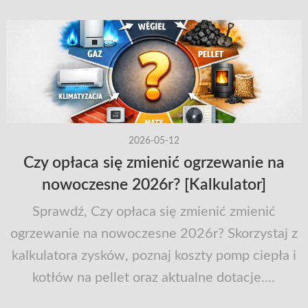
2026-05-12
Czy opłaca się zmienić ogrzewanie na
nowoczesne 2026r? [Kalkulator]
Sprawdź, Czy opłaca się zmienić zmienić
ogrzewanie na nowoczesne 2026r? Skorzystaj z
kalkulatora zysków, poznaj koszty pomp ciepła i
kotłów na pellet oraz aktualne dotacje....