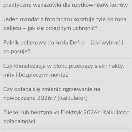
praktyczne wskazówki dla użytkowników kotłów
Jeden mandat z fotoradaru kosztuje tyle co tona
pelletu – jak się przed tym uchronić?
Palnik pelletowy do kotła Defro – jaki wybrać i
co pasuje?
Czy klimatyzacja w bloku przeciąży sieć? Fakty,
mity i bezpieczny montaż
Czy opłaca się zmienić ogrzewanie na
nowoczesne 2026r? [Kalkulator]
Diesel lub benzyna vs Elektryk 2026r. Kalkulator
opłacalności