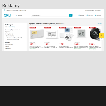
Reklamy