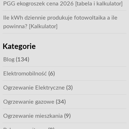
PGG ekogroszek cena 2026 [tabela i kalkulator]
Ile kWh dziennie produkuje fotowoltaika a ile
powinna? [Kalkulator]
Kategorie
Blog
(134)
Elektromobilność
(6)
Ogrzewanie Elektryczne
(3)
Ogrzewanie gazowe
(34)
Ogrzewanie mieszkania
(9)