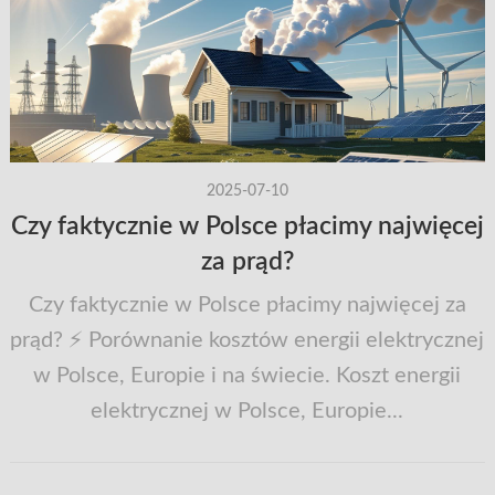
2025-07-10
Czy faktycznie w Polsce płacimy najwięcej
za prąd?
Czy faktycznie w Polsce płacimy najwięcej za
prąd? ⚡ Porównanie kosztów energii elektrycznej
w Polsce, Europie i na świecie. Koszt energii
elektrycznej w Polsce, Europie...