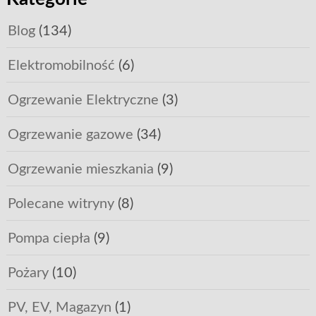
Blog
(134)
Elektromobilność
(6)
Ogrzewanie Elektryczne
(3)
Ogrzewanie gazowe
(34)
Ogrzewanie mieszkania
(9)
Polecane witryny
(8)
Pompa ciepła
(9)
Pożary
(10)
PV, EV, Magazyn
(1)