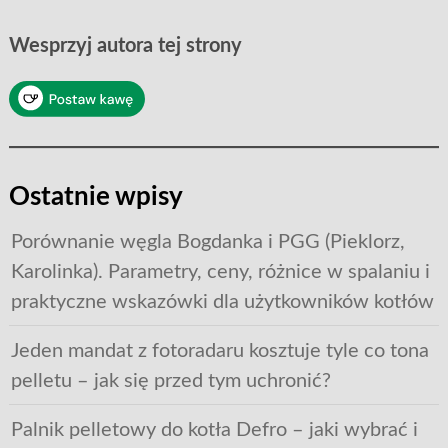
Wesprzyj autora tej strony
Ostatnie wpisy
Porównanie węgla Bogdanka i PGG (Pieklorz,
Karolinka). Parametry, ceny, różnice w spalaniu i
praktyczne wskazówki dla użytkowników kotłów
Jeden mandat z fotoradaru kosztuje tyle co tona
pelletu – jak się przed tym uchronić?
Palnik pelletowy do kotła Defro – jaki wybrać i