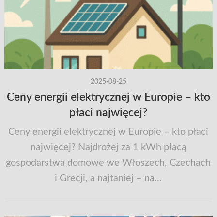
2025-08-25
Ceny energii elektrycznej w Europie – kto
płaci najwięcej?
Ceny energii elektrycznej w Europie – kto płaci
najwięcej? Najdrożej za 1 kWh płacą
gospodarstwa domowe we Włoszech, Czechach
i Grecji, a najtaniej – na...