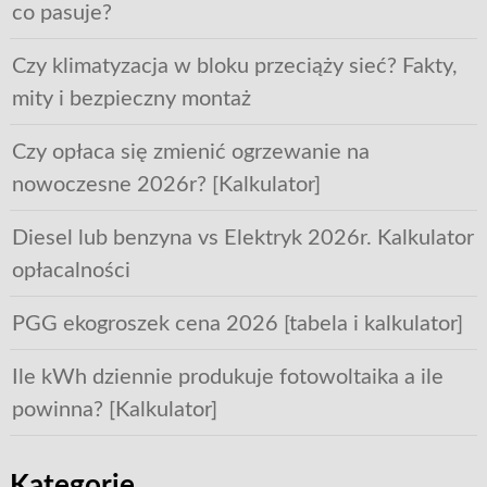
co pasuje?
Czy klimatyzacja w bloku przeciąży sieć? Fakty,
mity i bezpieczny montaż
Czy opłaca się zmienić ogrzewanie na
nowoczesne 2026r? [Kalkulator]
Diesel lub benzyna vs Elektryk 2026r. Kalkulator
opłacalności
PGG ekogroszek cena 2026 [tabela i kalkulator]
Ile kWh dziennie produkuje fotowoltaika a ile
powinna? [Kalkulator]
Kategorie