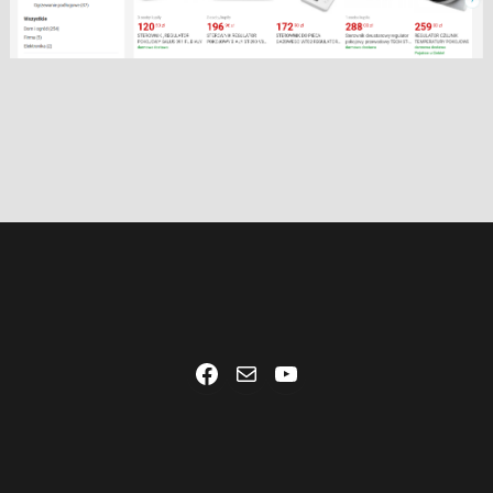
Facebook
Mail
YouTube