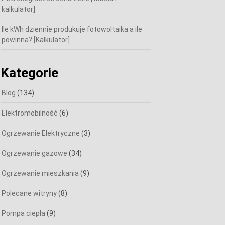
kalkulator]
Ile kWh dziennie produkuje fotowoltaika a ile
powinna? [Kalkulator]
Kategorie
Blog
(134)
Elektromobilność
(6)
Ogrzewanie Elektryczne
(3)
Ogrzewanie gazowe
(34)
Ogrzewanie mieszkania
(9)
Polecane witryny
(8)
Pompa ciepła
(9)