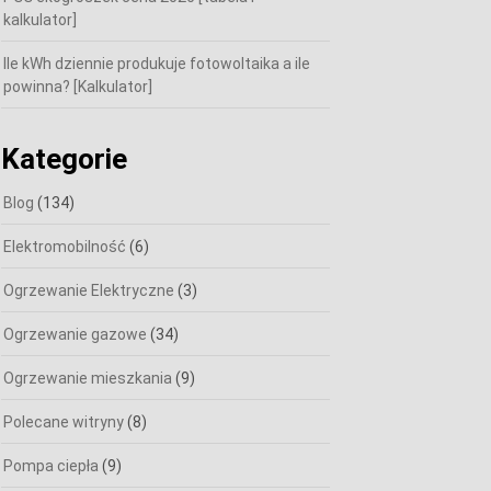
kalkulator]
Ile kWh dziennie produkuje fotowoltaika a ile
powinna? [Kalkulator]
Kategorie
Blog
(134)
Elektromobilność
(6)
Ogrzewanie Elektryczne
(3)
Ogrzewanie gazowe
(34)
Ogrzewanie mieszkania
(9)
Polecane witryny
(8)
Pompa ciepła
(9)