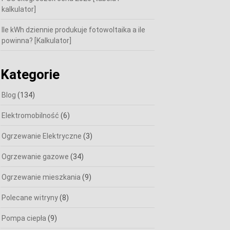
kalkulator]
Ile kWh dziennie produkuje fotowoltaika a ile
powinna? [Kalkulator]
Kategorie
Blog
(134)
Elektromobilność
(6)
Ogrzewanie Elektryczne
(3)
Ogrzewanie gazowe
(34)
Ogrzewanie mieszkania
(9)
Polecane witryny
(8)
Pompa ciepła
(9)