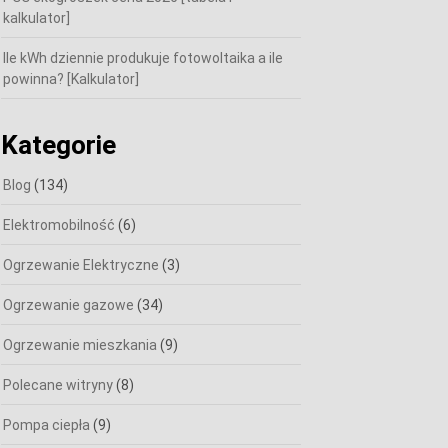
kalkulator]
Ile kWh dziennie produkuje fotowoltaika a ile
powinna? [Kalkulator]
Kategorie
Blog
(134)
Elektromobilność
(6)
Ogrzewanie Elektryczne
(3)
Ogrzewanie gazowe
(34)
Ogrzewanie mieszkania
(9)
Polecane witryny
(8)
Pompa ciepła
(9)