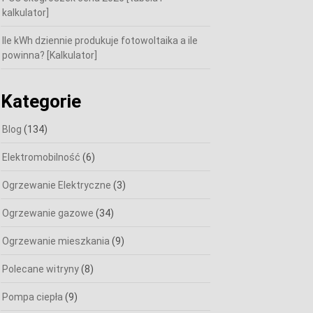
kalkulator]
Ile kWh dziennie produkuje fotowoltaika a ile
powinna? [Kalkulator]
Kategorie
Blog
(134)
Elektromobilność
(6)
Ogrzewanie Elektryczne
(3)
Ogrzewanie gazowe
(34)
Ogrzewanie mieszkania
(9)
Polecane witryny
(8)
Pompa ciepła
(9)