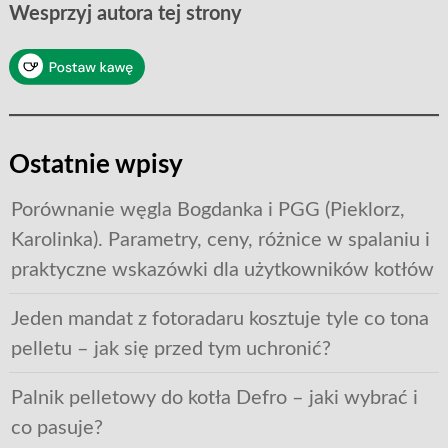
Wesprzyj autora tej strony
Ostatnie wpisy
Porównanie węgla Bogdanka i PGG (Pieklorz,
Karolinka). Parametry, ceny, różnice w spalaniu i
praktyczne wskazówki dla użytkowników kotłów
Jeden mandat z fotoradaru kosztuje tyle co tona
pelletu – jak się przed tym uchronić?
Palnik pelletowy do kotła Defro – jaki wybrać i
co pasuje?