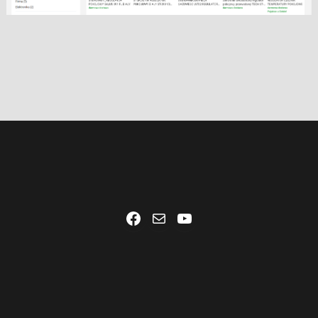
Facebook
Mail
YouTube