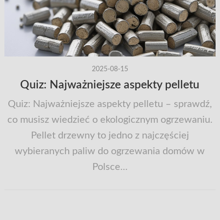
2025-08-15
Quiz: Najważniejsze aspekty pelletu
Quiz: Najważniejsze aspekty pelletu – sprawdź,
co musisz wiedzieć o ekologicznym ogrzewaniu.
Pellet drzewny to jedno z najczęściej
wybieranych paliw do ogrzewania domów w
Polsce...