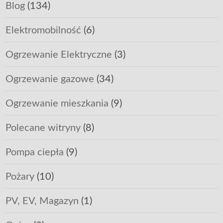
Blog
(134)
Elektromobilność
(6)
Ogrzewanie Elektryczne
(3)
Ogrzewanie gazowe
(34)
Ogrzewanie mieszkania
(9)
Polecane witryny
(8)
Pompa ciepła
(9)
Pożary
(10)
PV, EV, Magazyn
(1)