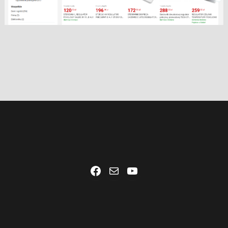
Facebook
Mail
YouTube