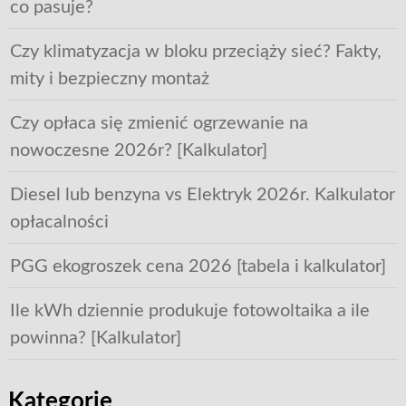
co pasuje?
Czy klimatyzacja w bloku przeciąży sieć? Fakty,
mity i bezpieczny montaż
Czy opłaca się zmienić ogrzewanie na
nowoczesne 2026r? [Kalkulator]
Diesel lub benzyna vs Elektryk 2026r. Kalkulator
opłacalności
PGG ekogroszek cena 2026 [tabela i kalkulator]
Ile kWh dziennie produkuje fotowoltaika a ile
powinna? [Kalkulator]
Kategorie