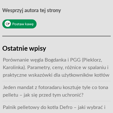
Wesprzyj autora tej strony
Ostatnie wpisy
Porównanie węgla Bogdanka i PGG (Pieklorz,
Karolinka). Parametry, ceny, różnice w spalaniu i
praktyczne wskazówki dla użytkowników kotłów
Jeden mandat z fotoradaru kosztuje tyle co tona
pelletu – jak się przed tym uchronić?
Palnik pelletowy do kotła Defro – jaki wybrać i