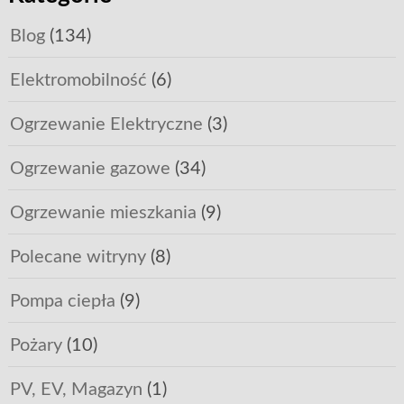
Blog
(134)
Elektromobilność
(6)
Ogrzewanie Elektryczne
(3)
Ogrzewanie gazowe
(34)
Ogrzewanie mieszkania
(9)
Polecane witryny
(8)
Pompa ciepła
(9)
Pożary
(10)
PV, EV, Magazyn
(1)