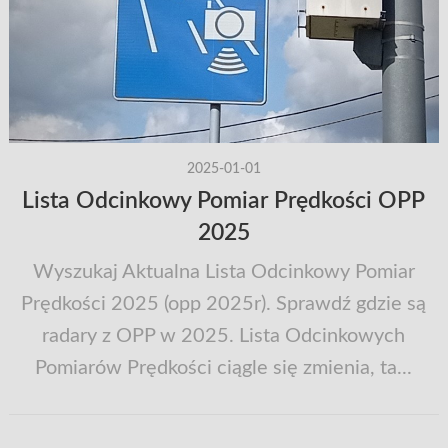
2025-01-01
Lista Odcinkowy Pomiar Prędkości OPP
2025
Wyszukaj Aktualna Lista Odcinkowy Pomiar
Prędkości 2025 (opp 2025r). Sprawdź gdzie są
radary z OPP w 2025. Lista Odcinkowych
Pomiarów Prędkości ciągle się zmienia, ta...