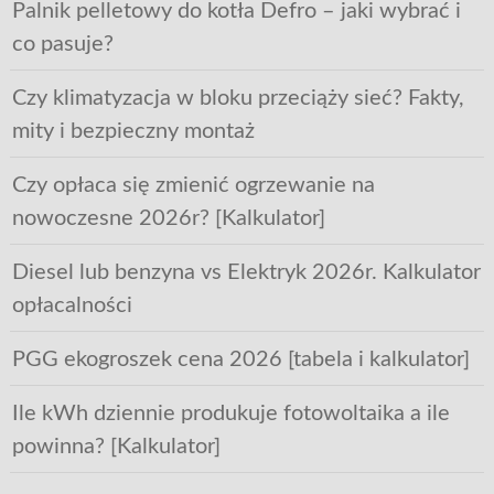
Palnik pelletowy do kotła Defro – jaki wybrać i
co pasuje?
Czy klimatyzacja w bloku przeciąży sieć? Fakty,
mity i bezpieczny montaż
Czy opłaca się zmienić ogrzewanie na
nowoczesne 2026r? [Kalkulator]
Diesel lub benzyna vs Elektryk 2026r. Kalkulator
opłacalności
PGG ekogroszek cena 2026 [tabela i kalkulator]
Ile kWh dziennie produkuje fotowoltaika a ile
powinna? [Kalkulator]