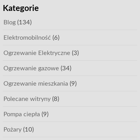
Kategorie
Blog
(134)
Elektromobilność
(6)
Ogrzewanie Elektryczne
(3)
Ogrzewanie gazowe
(34)
Ogrzewanie mieszkania
(9)
Polecane witryny
(8)
Pompa ciepła
(9)
Pożary
(10)