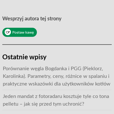
Wesprzyj autora tej strony
Ostatnie wpisy
Porównanie węgla Bogdanka i PGG (Pieklorz,
Karolinka). Parametry, ceny, różnice w spalaniu i
praktyczne wskazówki dla użytkowników kotłów
Jeden mandat z fotoradaru kosztuje tyle co tona
pelletu – jak się przed tym uchronić?