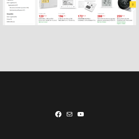
Facebook
Mail
YouTube