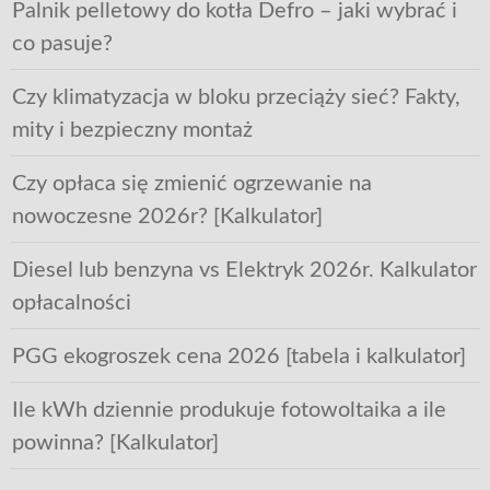
Palnik pelletowy do kotła Defro – jaki wybrać i
co pasuje?
Czy klimatyzacja w bloku przeciąży sieć? Fakty,
mity i bezpieczny montaż
Czy opłaca się zmienić ogrzewanie na
nowoczesne 2026r? [Kalkulator]
Diesel lub benzyna vs Elektryk 2026r. Kalkulator
opłacalności
PGG ekogroszek cena 2026 [tabela i kalkulator]
Ile kWh dziennie produkuje fotowoltaika a ile
powinna? [Kalkulator]