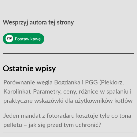
Wesprzyj autora tej strony
Ostatnie wpisy
Porównanie węgla Bogdanka i PGG (Pieklorz,
Karolinka). Parametry, ceny, różnice w spalaniu i
praktyczne wskazówki dla użytkowników kotłów
Jeden mandat z fotoradaru kosztuje tyle co tona
pelletu – jak się przed tym uchronić?