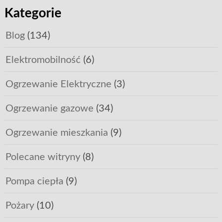
Kategorie
Blog
(134)
Elektromobilność
(6)
Ogrzewanie Elektryczne
(3)
Ogrzewanie gazowe
(34)
Ogrzewanie mieszkania
(9)
Polecane witryny
(8)
Pompa ciepła
(9)
Pożary
(10)