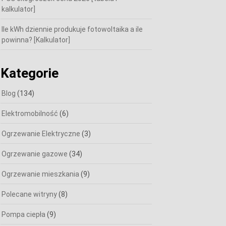
kalkulator]
Ile kWh dziennie produkuje fotowoltaika a ile
powinna? [Kalkulator]
Kategorie
Blog
(134)
Elektromobilność
(6)
Ogrzewanie Elektryczne
(3)
Ogrzewanie gazowe
(34)
Ogrzewanie mieszkania
(9)
Polecane witryny
(8)
Pompa ciepła
(9)