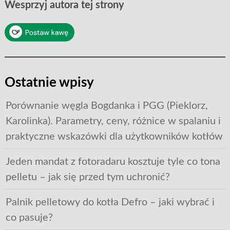
Wesprzyj autora tej strony
Ostatnie wpisy
Porównanie węgla Bogdanka i PGG (Pieklorz,
Karolinka). Parametry, ceny, różnice w spalaniu i
praktyczne wskazówki dla użytkowników kotłów
Jeden mandat z fotoradaru kosztuje tyle co tona
pelletu – jak się przed tym uchronić?
Palnik pelletowy do kotła Defro – jaki wybrać i
co pasuje?