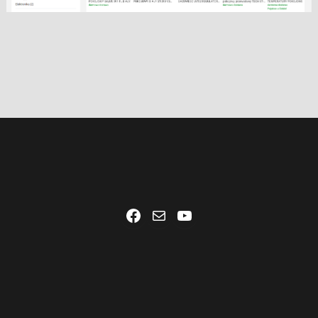
Facebook
Mail
YouTube