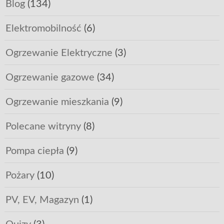
Blog
(134)
Elektromobilność
(6)
Ogrzewanie Elektryczne
(3)
Ogrzewanie gazowe
(34)
Ogrzewanie mieszkania
(9)
Polecane witryny
(8)
Pompa ciepła
(9)
Pożary
(10)
PV, EV, Magazyn
(1)