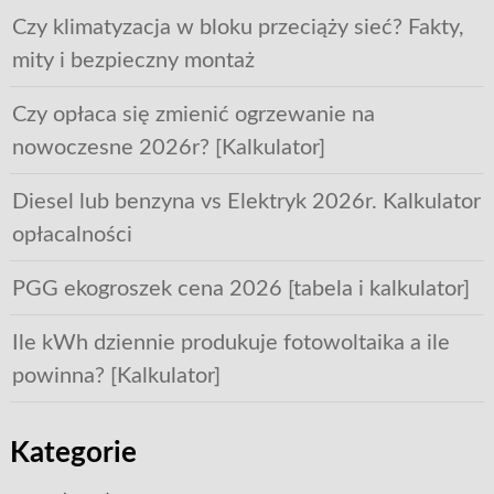
Czy klimatyzacja w bloku przeciąży sieć? Fakty,
mity i bezpieczny montaż
Czy opłaca się zmienić ogrzewanie na
nowoczesne 2026r? [Kalkulator]
Diesel lub benzyna vs Elektryk 2026r. Kalkulator
opłacalności
PGG ekogroszek cena 2026 [tabela i kalkulator]
Ile kWh dziennie produkuje fotowoltaika a ile
powinna? [Kalkulator]
Kategorie