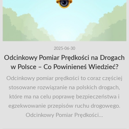
2025-06-30
Odcinkowy Pomiar Prędkości na Drogach
w Polsce – Co Powinieneś Wiedzieć?
Odcinkowy pomiar prędkości to coraz częściej
stosowane rozwiązanie na polskich drogach,
które ma na celu poprawę bezpieczeństwa i
egzekwowanie przepisów ruchu drogowego.
Odcinkowy Pomiar Prędkości...