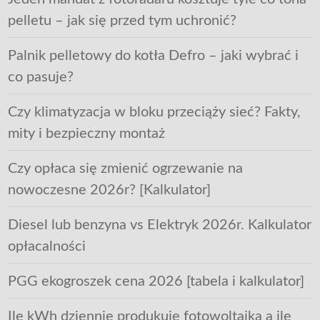
pelletu – jak się przed tym uchronić?
Palnik pelletowy do kotła Defro – jaki wybrać i
co pasuje?
Czy klimatyzacja w bloku przeciąży sieć? Fakty,
mity i bezpieczny montaż
Czy opłaca się zmienić ogrzewanie na
nowoczesne 2026r? [Kalkulator]
Diesel lub benzyna vs Elektryk 2026r. Kalkulator
opłacalności
PGG ekogroszek cena 2026 [tabela i kalkulator]
Ile kWh dziennie produkuje fotowoltaika a ile