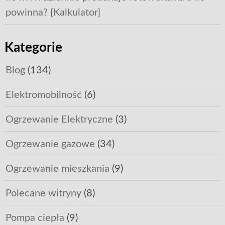
powinna? [Kalkulator]
Kategorie
Blog
(134)
Elektromobilność
(6)
Ogrzewanie Elektryczne
(3)
Ogrzewanie gazowe
(34)
Ogrzewanie mieszkania
(9)
Polecane witryny
(8)
Pompa ciepła
(9)