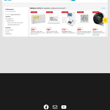
Facebook
Mail
YouTube