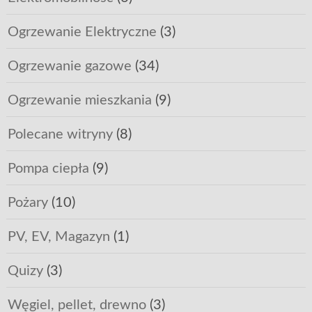
Ogrzewanie Elektryczne
(3)
Ogrzewanie gazowe
(34)
Ogrzewanie mieszkania
(9)
Polecane witryny
(8)
Pompa ciepła
(9)
Pożary
(10)
PV, EV, Magazyn
(1)
Quizy
(3)
Węgiel, pellet, drewno
(3)