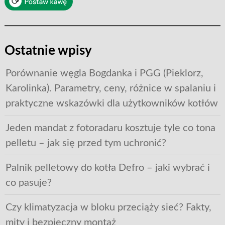
Ostatnie wpisy
Porównanie węgla Bogdanka i PGG (Pieklorz,
Karolinka). Parametry, ceny, różnice w spalaniu i
praktyczne wskazówki dla użytkowników kotłów
Jeden mandat z fotoradaru kosztuje tyle co tona
pelletu – jak się przed tym uchronić?
Palnik pelletowy do kotła Defro – jaki wybrać i
co pasuje?
Czy klimatyzacja w bloku przeciąży sieć? Fakty,
mity i bezpieczny montaż