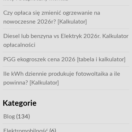
Czy opłaca się zmienić ogrzewanie na
nowoczesne 2026r? [Kalkulator]
Diesel lub benzyna vs Elektryk 2026r. Kalkulator
opłacalności
PGG ekogroszek cena 2026 [tabela i kalkulator]
Ile kWh dziennie produkuje fotowoltaika a ile
powinna? [Kalkulator]
Kategorie
Blog
(134)
Elektromobilność
(6)