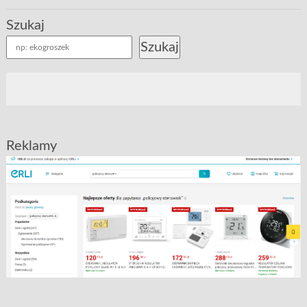
Szukaj
Szukaj
Reklamy