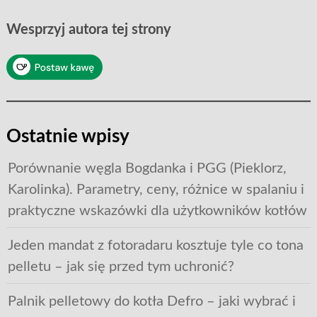
Wesprzyj autora tej strony
Ostatnie wpisy
Porównanie węgla Bogdanka i PGG (Pieklorz,
Karolinka). Parametry, ceny, różnice w spalaniu i
praktyczne wskazówki dla użytkowników kotłów
Jeden mandat z fotoradaru kosztuje tyle co tona
pelletu – jak się przed tym uchronić?
Palnik pelletowy do kotła Defro – jaki wybrać i