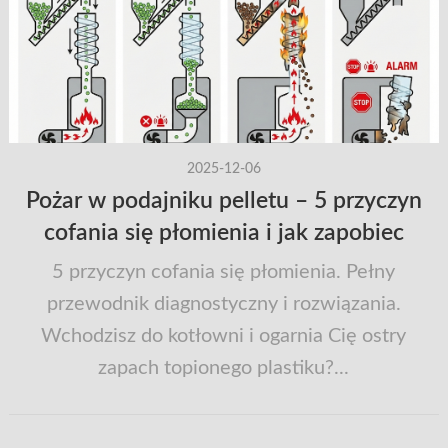
2025-12-06
Pożar w podajniku pelletu – 5 przyczyn
cofania się płomienia i jak zapobiec
5 przyczyn cofania się płomienia. Pełny
przewodnik diagnostyczny i rozwiązania.
Wchodzisz do kotłowni i ogarnia Cię ostry
zapach topionego plastiku?...