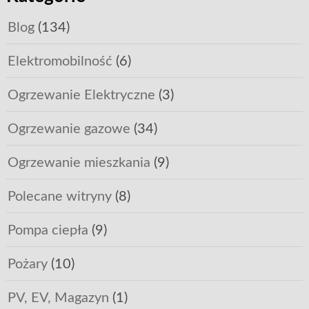
Blog
(134)
Elektromobilność
(6)
Ogrzewanie Elektryczne
(3)
Ogrzewanie gazowe
(34)
Ogrzewanie mieszkania
(9)
Polecane witryny
(8)
Pompa ciepła
(9)
Pożary
(10)
PV, EV, Magazyn
(1)