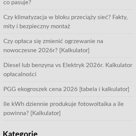
co pasuje?
Czy klimatyzacja w bloku przeciąży sieć? Fakty,
mity i bezpieczny montaż
Czy opłaca się zmienić ogrzewanie na
nowoczesne 2026r? [Kalkulator]
Diesel lub benzyna vs Elektryk 2026r. Kalkulator
opłacalności
PGG ekogroszek cena 2026 [tabela i kalkulator]
Ile kWh dziennie produkuje fotowoltaika a ile
powinna? [Kalkulator]
Kategorie