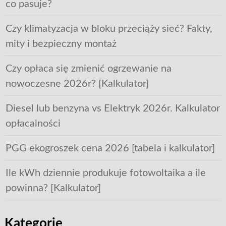
co pasuje?
Czy klimatyzacja w bloku przeciąży sieć? Fakty,
mity i bezpieczny montaż
Czy opłaca się zmienić ogrzewanie na
nowoczesne 2026r? [Kalkulator]
Diesel lub benzyna vs Elektryk 2026r. Kalkulator
opłacalności
PGG ekogroszek cena 2026 [tabela i kalkulator]
Ile kWh dziennie produkuje fotowoltaika a ile
powinna? [Kalkulator]
Kategorie