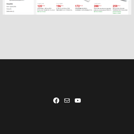
Facebook
Mail
YouTube