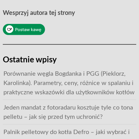
Wesprzyj autora tej strony
Ostatnie wpisy
Porównanie węgla Bogdanka i PGG (Pieklorz,
Karolinka). Parametry, ceny, różnice w spalaniu i
praktyczne wskazówki dla użytkowników kotłów
Jeden mandat z fotoradaru kosztuje tyle co tona
pelletu – jak się przed tym uchronić?
Palnik pelletowy do kotła Defro – jaki wybrać i