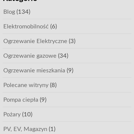
Blog
(134)
Elektromobilność
(6)
Ogrzewanie Elektryczne
(3)
Ogrzewanie gazowe
(34)
Ogrzewanie mieszkania
(9)
Polecane witryny
(8)
Pompa ciepła
(9)
Pożary
(10)
PV, EV, Magazyn
(1)