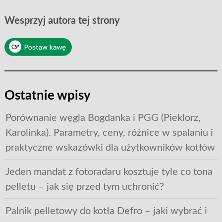
Wesprzyj autora tej strony
Ostatnie wpisy
Porównanie węgla Bogdanka i PGG (Pieklorz,
Karolinka). Parametry, ceny, różnice w spalaniu i
praktyczne wskazówki dla użytkowników kotłów
Jeden mandat z fotoradaru kosztuje tyle co tona
pelletu – jak się przed tym uchronić?
Palnik pelletowy do kotła Defro – jaki wybrać i