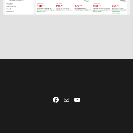
Facebook
Mail
YouTube