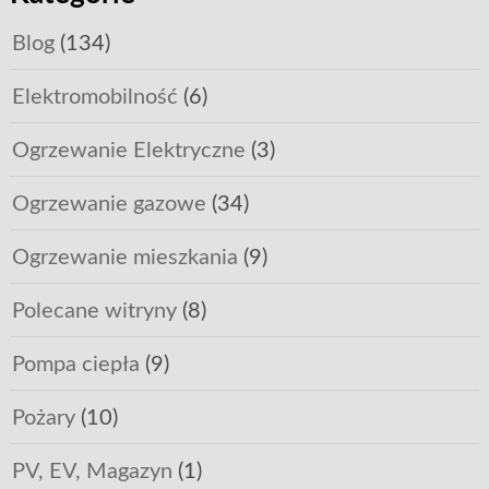
Blog
(134)
Elektromobilność
(6)
Ogrzewanie Elektryczne
(3)
Ogrzewanie gazowe
(34)
Ogrzewanie mieszkania
(9)
Polecane witryny
(8)
Pompa ciepła
(9)
Pożary
(10)
PV, EV, Magazyn
(1)