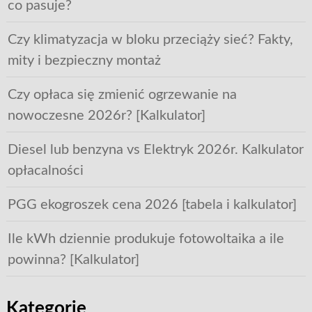
co pasuje?
Czy klimatyzacja w bloku przeciąży sieć? Fakty,
mity i bezpieczny montaż
Czy opłaca się zmienić ogrzewanie na
nowoczesne 2026r? [Kalkulator]
Diesel lub benzyna vs Elektryk 2026r. Kalkulator
opłacalności
PGG ekogroszek cena 2026 [tabela i kalkulator]
Ile kWh dziennie produkuje fotowoltaika a ile
powinna? [Kalkulator]
Kategorie