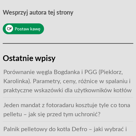
Wesprzyj autora tej strony
Ostatnie wpisy
Porównanie węgla Bogdanka i PGG (Pieklorz,
Karolinka). Parametry, ceny, różnice w spalaniu i
praktyczne wskazówki dla użytkowników kotłów
Jeden mandat z fotoradaru kosztuje tyle co tona
pelletu – jak się przed tym uchronić?
Palnik pelletowy do kotła Defro – jaki wybrać i