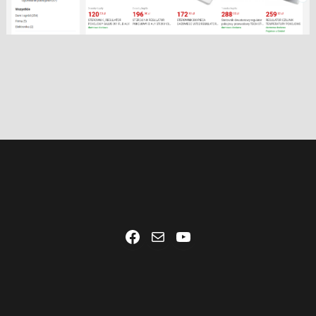
Facebook
Mail
YouTube