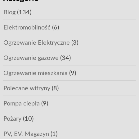
Blog
(134)
Elektromobilność
(6)
Ogrzewanie Elektryczne
(3)
Ogrzewanie gazowe
(34)
Ogrzewanie mieszkania
(9)
Polecane witryny
(8)
Pompa ciepła
(9)
Pożary
(10)
PV, EV, Magazyn
(1)