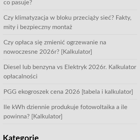
co pasuje?
Czy klimatyzacja w bloku przeciąży sieć? Fakty,
mity i bezpieczny montaż
Czy opłaca się zmienić ogrzewanie na
nowoczesne 2026r? [Kalkulator]
Diesel lub benzyna vs Elektryk 2026r. Kalkulator
opłacalności
PGG ekogroszek cena 2026 [tabela i kalkulator]
Ile kWh dziennie produkuje fotowoltaika a ile
powinna? [Kalkulator]
Kategorie