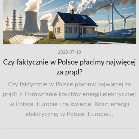
2025-07-10
Czy faktycznie w Polsce płacimy najwięcej
za prąd?
Czy faktycznie w Polsce płacimy najwięcej za
prąd? ⚡ Porównanie kosztów energii elektrycznej
w Polsce, Europie i na świecie. Koszt energii
elektrycznej w Polsce, Europie...