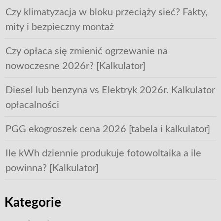
Czy klimatyzacja w bloku przeciąży sieć? Fakty,
mity i bezpieczny montaż
Czy opłaca się zmienić ogrzewanie na
nowoczesne 2026r? [Kalkulator]
Diesel lub benzyna vs Elektryk 2026r. Kalkulator
opłacalności
PGG ekogroszek cena 2026 [tabela i kalkulator]
Ile kWh dziennie produkuje fotowoltaika a ile
powinna? [Kalkulator]
Kategorie