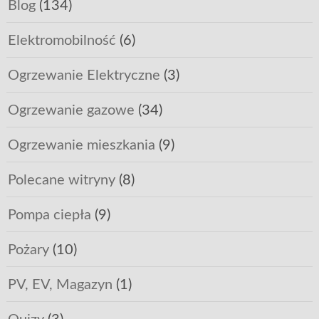
Blog
(134)
Elektromobilność
(6)
Ogrzewanie Elektryczne
(3)
Ogrzewanie gazowe
(34)
Ogrzewanie mieszkania
(9)
Polecane witryny
(8)
Pompa ciepła
(9)
Pożary
(10)
PV, EV, Magazyn
(1)