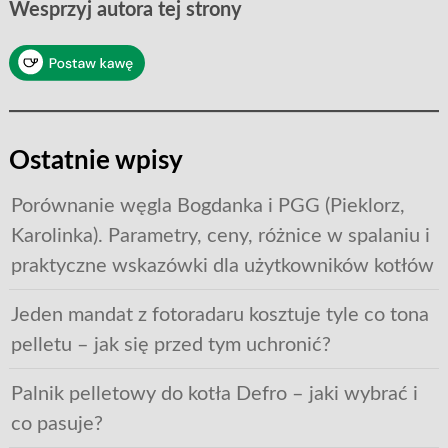
Wesprzyj autora tej strony
Ostatnie wpisy
Porównanie węgla Bogdanka i PGG (Pieklorz,
Karolinka). Parametry, ceny, różnice w spalaniu i
praktyczne wskazówki dla użytkowników kotłów
Jeden mandat z fotoradaru kosztuje tyle co tona
pelletu – jak się przed tym uchronić?
Palnik pelletowy do kotła Defro – jaki wybrać i
co pasuje?