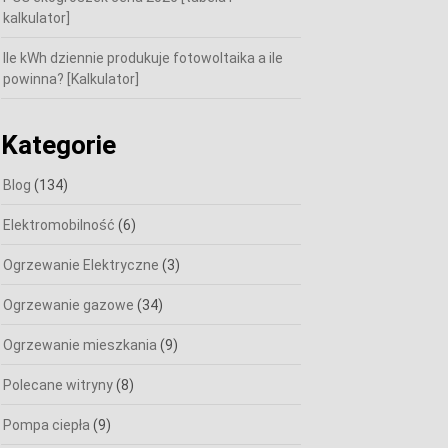
kalkulator]
Ile kWh dziennie produkuje fotowoltaika a ile
powinna? [Kalkulator]
Kategorie
Blog
(134)
Elektromobilność
(6)
Ogrzewanie Elektryczne
(3)
Ogrzewanie gazowe
(34)
Ogrzewanie mieszkania
(9)
Polecane witryny
(8)
Pompa ciepła
(9)