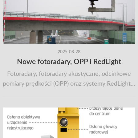
2025-08-28
Nowe fotoradary, OPP i RedLight
Fotoradary, fotoradary akustyczne, odcinkowe
pomiary prędkości (OPP) oraz systemy RedLight...