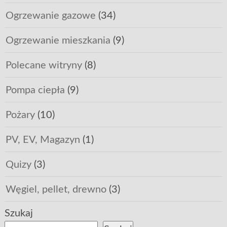
Ogrzewanie gazowe
(34)
Ogrzewanie mieszkania
(9)
Polecane witryny
(8)
Pompa ciepła
(9)
Pożary
(10)
PV, EV, Magazyn
(1)
Quizy
(3)
Węgiel, pellet, drewno
(3)
Szukaj