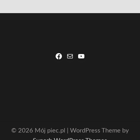
Facebook
Mail
YouTube
© 2026 Mój piec.pl
| WordPress Theme by