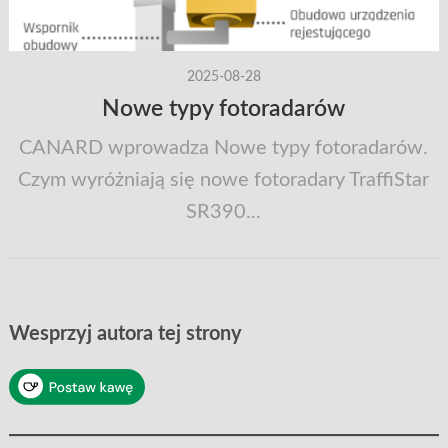
2025-08-28
Nowe typy fotoradarów
CANARD wprowadza Nowe typy fotoradarów.
Czym wyróżniają się nowe fotoradary TraffiStar
SR390...
Wesprzyj autora tej strony