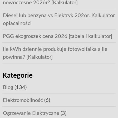
nowoczesne 2026r? [Kalkulator]
Diesel lub benzyna vs Elektryk 2026r. Kalkulator
opłacalności
PGG ekogroszek cena 2026 [tabela i kalkulator]
Ile kWh dziennie produkuje fotowoltaika a ile
powinna? [Kalkulator]
Kategorie
Blog
(134)
Elektromobilność
(6)
Ogrzewanie Elektryczne
(3)