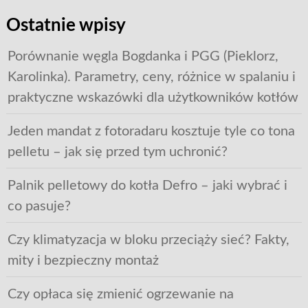
Ostatnie wpisy
Porównanie węgla Bogdanka i PGG (Pieklorz,
Karolinka). Parametry, ceny, różnice w spalaniu i
praktyczne wskazówki dla użytkowników kotłów
Jeden mandat z fotoradaru kosztuje tyle co tona
pelletu – jak się przed tym uchronić?
Palnik pelletowy do kotła Defro – jaki wybrać i
co pasuje?
Czy klimatyzacja w bloku przeciąży sieć? Fakty,
mity i bezpieczny montaż
Czy opłaca się zmienić ogrzewanie na