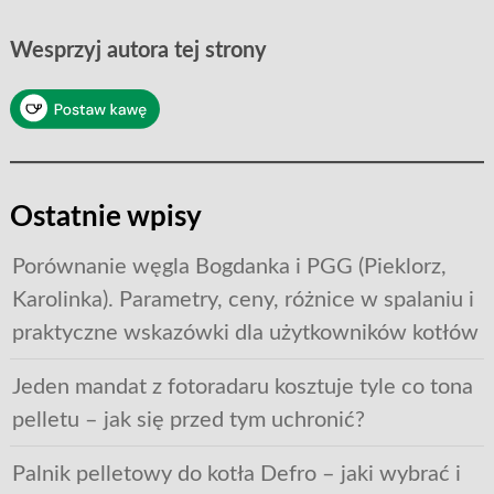
Wesprzyj autora tej strony
Ostatnie wpisy
Porównanie węgla Bogdanka i PGG (Pieklorz,
Karolinka). Parametry, ceny, różnice w spalaniu i
praktyczne wskazówki dla użytkowników kotłów
Jeden mandat z fotoradaru kosztuje tyle co tona
pelletu – jak się przed tym uchronić?
Palnik pelletowy do kotła Defro – jaki wybrać i