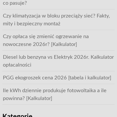
co pasuje?
Czy klimatyzacja w bloku przeciąży sieć? Fakty,
mity i bezpieczny montaż
Czy opłaca się zmienić ogrzewanie na
nowoczesne 2026r? [Kalkulator]
Diesel lub benzyna vs Elektryk 2026r. Kalkulator
opłacalności
PGG ekogroszek cena 2026 [tabela i kalkulator]
Ile kWh dziennie produkuje fotowoltaika a ile
powinna? [Kalkulator]
Kategorie