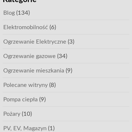
Blog
(134)
Elektromobilność
(6)
Ogrzewanie Elektryczne
(3)
Ogrzewanie gazowe
(34)
Ogrzewanie mieszkania
(9)
Polecane witryny
(8)
Pompa ciepła
(9)
Pożary
(10)
PV, EV, Magazyn
(1)