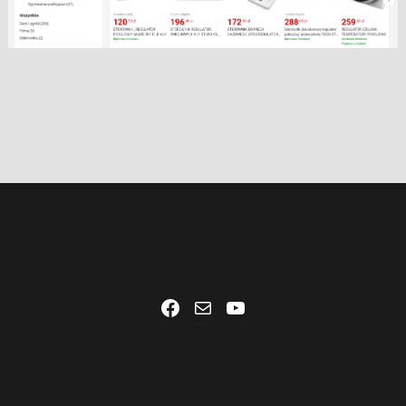
Facebook
Mail
YouTube