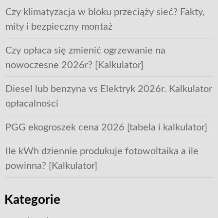
Czy klimatyzacja w bloku przeciąży sieć? Fakty,
mity i bezpieczny montaż
Czy opłaca się zmienić ogrzewanie na
nowoczesne 2026r? [Kalkulator]
Diesel lub benzyna vs Elektryk 2026r. Kalkulator
opłacalności
PGG ekogroszek cena 2026 [tabela i kalkulator]
Ile kWh dziennie produkuje fotowoltaika a ile
powinna? [Kalkulator]
Kategorie