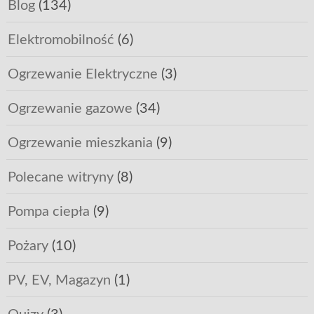
Blog
(134)
Elektromobilność
(6)
Ogrzewanie Elektryczne
(3)
Ogrzewanie gazowe
(34)
Ogrzewanie mieszkania
(9)
Polecane witryny
(8)
Pompa ciepła
(9)
Pożary
(10)
PV, EV, Magazyn
(1)