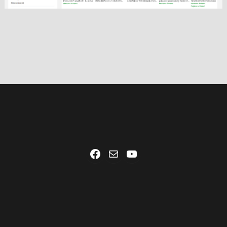
Facebook
Mail
YouTube