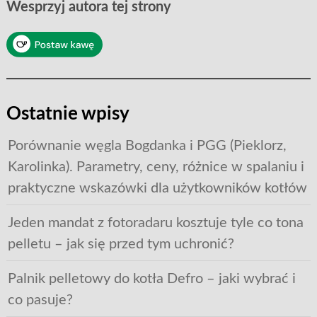
Wesprzyj autora tej strony
Ostatnie wpisy
Porównanie węgla Bogdanka i PGG (Pieklorz,
Karolinka). Parametry, ceny, różnice w spalaniu i
praktyczne wskazówki dla użytkowników kotłów
Jeden mandat z fotoradaru kosztuje tyle co tona
pelletu – jak się przed tym uchronić?
Palnik pelletowy do kotła Defro – jaki wybrać i
co pasuje?