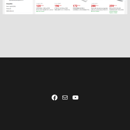
Facebook
Mail
YouTube