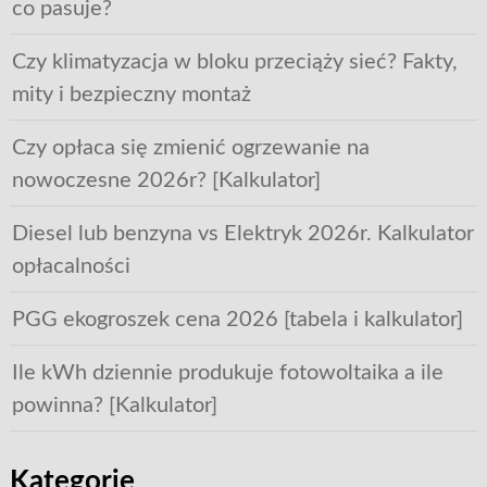
co pasuje?
Czy klimatyzacja w bloku przeciąży sieć? Fakty,
mity i bezpieczny montaż
Czy opłaca się zmienić ogrzewanie na
nowoczesne 2026r? [Kalkulator]
Diesel lub benzyna vs Elektryk 2026r. Kalkulator
opłacalności
PGG ekogroszek cena 2026 [tabela i kalkulator]
Ile kWh dziennie produkuje fotowoltaika a ile
powinna? [Kalkulator]
Kategorie