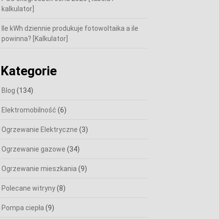
kalkulator]
Ile kWh dziennie produkuje fotowoltaika a ile
powinna? [Kalkulator]
Kategorie
Blog
(134)
Elektromobilność
(6)
Ogrzewanie Elektryczne
(3)
Ogrzewanie gazowe
(34)
Ogrzewanie mieszkania
(9)
Polecane witryny
(8)
Pompa ciepła
(9)