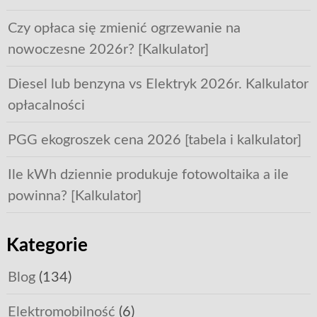
Czy opłaca się zmienić ogrzewanie na
nowoczesne 2026r? [Kalkulator]
Diesel lub benzyna vs Elektryk 2026r. Kalkulator
opłacalności
PGG ekogroszek cena 2026 [tabela i kalkulator]
Ile kWh dziennie produkuje fotowoltaika a ile
powinna? [Kalkulator]
Kategorie
Blog
(134)
Elektromobilność
(6)