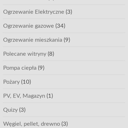
Ogrzewanie Elektryczne
(3)
Ogrzewanie gazowe
(34)
Ogrzewanie mieszkania
(9)
Polecane witryny
(8)
Pompa ciepła
(9)
Pożary
(10)
PV, EV, Magazyn
(1)
Quizy
(3)
Węgiel, pellet, drewno
(3)