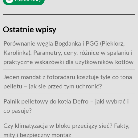
Ostatnie wpisy
Porównanie węgla Bogdanka i PGG (Pieklorz,
Karolinka). Parametry, ceny, różnice w spalaniu i
praktyczne wskazówki dla użytkowników kotłów
Jeden mandat z fotoradaru kosztuje tyle co tona
pelletu – jak się przed tym uchronić?
Palnik pelletowy do kotła Defro – jaki wybrać i
co pasuje?
Czy klimatyzacja w bloku przeciąży sieć? Fakty,
mity i bezpieczny montaż