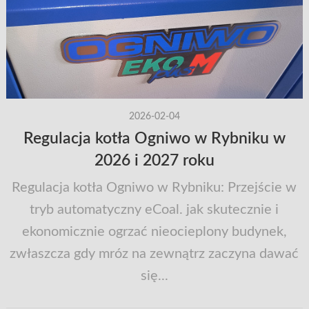
2026-02-04
Regulacja kotła Ogniwo w Rybniku w
2026 i 2027 roku
Regulacja kotła Ogniwo w Rybniku: Przejście w
tryb automatyczny eCoal. jak skutecznie i
ekonomicznie ogrzać nieocieplony budynek,
zwłaszcza gdy mróz na zewnątrz zaczyna dawać
się...