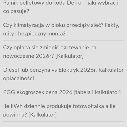
Palnik pelletowy do kotła Defro – jaki wybrać i
co pasuje?
Czy klimatyzacja w bloku przeciąży sieć? Fakty,
mity i bezpieczny montaż
Czy opłaca się zmienić ogrzewanie na
nowoczesne 2026r? [Kalkulator]
Diesel lub benzyna vs Elektryk 2026r. Kalkulator
opłacalności
PGG ekogroszek cena 2026 [tabela i kalkulator]
Ile kWh dziennie produkuje fotowoltaika a ile
powinna? [Kalkulator]