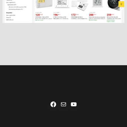
Facebook
Mail
YouTube