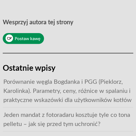
Wesprzyj autora tej strony
Ostatnie wpisy
Porównanie węgla Bogdanka i PGG (Pieklorz,
Karolinka). Parametry, ceny, różnice w spalaniu i
praktyczne wskazówki dla użytkowników kotłów
Jeden mandat z fotoradaru kosztuje tyle co tona
pelletu – jak się przed tym uchronić?