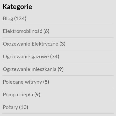
Kategorie
Blog
(134)
Elektromobilność
(6)
Ogrzewanie Elektryczne
(3)
Ogrzewanie gazowe
(34)
Ogrzewanie mieszkania
(9)
Polecane witryny
(8)
Pompa ciepła
(9)
Pożary
(10)