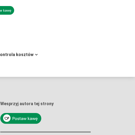
kontrola kosztów
Wesprzyj autora tej strony