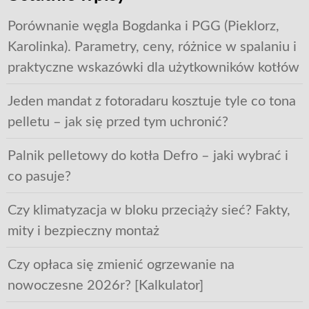
Porównanie węgla Bogdanka i PGG (Pieklorz,
Karolinka). Parametry, ceny, różnice w spalaniu i
praktyczne wskazówki dla użytkowników kotłów
Jeden mandat z fotoradaru kosztuje tyle co tona
pelletu – jak się przed tym uchronić?
Palnik pelletowy do kotła Defro – jaki wybrać i
co pasuje?
Czy klimatyzacja w bloku przeciąży sieć? Fakty,
mity i bezpieczny montaż
Czy opłaca się zmienić ogrzewanie na
nowoczesne 2026r? [Kalkulator]