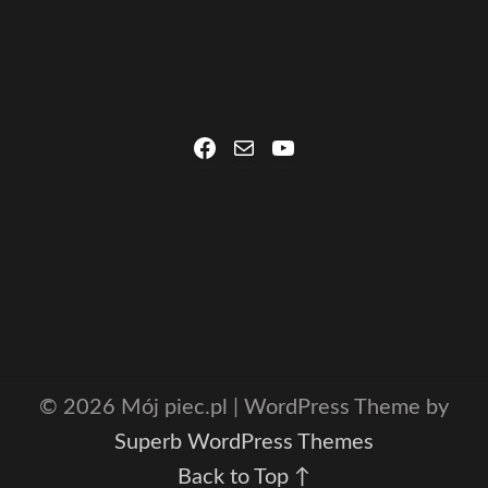
Facebook
Mail
YouTube
© 2026 Mój piec.pl
| WordPress Theme by
Superb WordPress Themes
Back to Top ↑