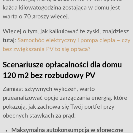
każda kilowatogodzina zostająca w domu jest
warta o 70 groszy więcej.
Więcej o tym, jak kalkulować te zyski, znajdziesz
tutaj:
Samochód elektryczny i pompa ciepła – czy
bez zwiększania PV to się opłaca?
Scenariusze opłacalności dla domu
120 m2 bez rozbudowy PV
Zamiast sztywnych wyliczeń, warto
przeanalizować opcje zarządzania energią, które
pokazują, jak zachowa się Twój portfel przy
obecnych stawkach za prąd:
Maksymalna autokonsumpcja w słoneczne