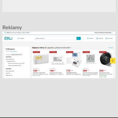
Reklamy