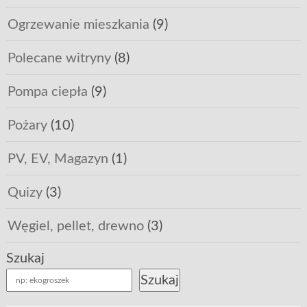
Ogrzewanie mieszkania
(9)
Polecane witryny
(8)
Pompa ciepła
(9)
Pożary
(10)
PV, EV, Magazyn
(1)
Quizy
(3)
Węgiel, pellet, drewno
(3)
Szukaj
Szukaj