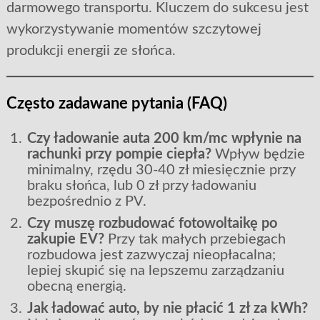
darmowego transportu. Kluczem do sukcesu jest
wykorzystywanie momentów szczytowej
produkcji energii ze słońca.
Często zadawane pytania (FAQ)
Czy ładowanie auta 200 km/mc wpłynie na
rachunki przy pompie ciepła?
Wpływ będzie
minimalny, rzędu 30-40 zł miesięcznie przy
braku słońca, lub 0 zł przy ładowaniu
bezpośrednio z PV.
Czy muszę rozbudować fotowoltaikę po
zakupie EV?
Przy tak małych przebiegach
rozbudowa jest zazwyczaj nieopłacalna;
lepiej skupić się na lepszemu zarządzaniu
obecną energią.
Jak ładować auto, by nie płacić 1 zł za kWh?