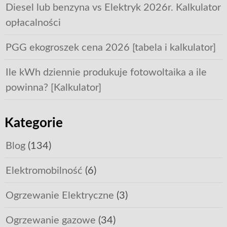
Diesel lub benzyna vs Elektryk 2026r. Kalkulator
opłacalności
PGG ekogroszek cena 2026 [tabela i kalkulator]
Ile kWh dziennie produkuje fotowoltaika a ile
powinna? [Kalkulator]
Kategorie
Blog
(134)
Elektromobilność
(6)
Ogrzewanie Elektryczne
(3)
Ogrzewanie gazowe
(34)