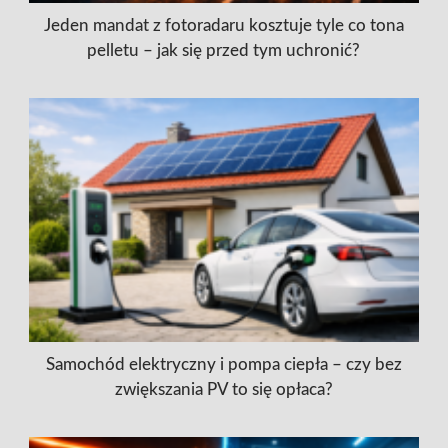
Jeden mandat z fotoradaru kosztuje tyle co tona
pelletu – jak się przed tym uchronić?
Samochód elektryczny i pompa ciepła – czy bez
zwiększania PV to się opłaca?