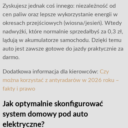
Zyskujesz jednak coś innego: niezależność od
cen paliw oraz lepsze wykorzystanie energii w
okresach przejściowych (wiosna/jesień). Wtedy
nadwyżki, które normalnie sprzedałbyś za 0,3 zł,
lądują w akumulatorze samochodu. Dzięki temu
auto jest zawsze gotowe do jazdy praktycznie za
darmo.
Dodatkowa informacja dla kierowców:
Czy
można korzystać z antyradarów w 2026 roku –
fakty i prawo
Jak optymalnie skonfigurować
system domowy pod auto
elektryczne?