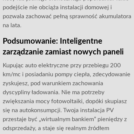
podejście nie obciąża instalacji domowej i
pozwala zachować pełną sprawność akumulatora
na lata.
Podsumowanie: Inteligentne
zarządzanie zamiast nowych paneli
Kupując auto elektryczne przy przebiegu 200
km/mc i posiadaniu pompy ciepła, zdecydowanie
zyskujesz, pod warunkiem zachowania
dyscypliny ładowania. Nie ma potrzeby
zwiększania mocy fotowoltaiki, dopóki skupiasz
się na autokonsumpcji. Twoja instalacja PV
przestaje być „wirtualnym bankiem” pieniędzy z
odsprzedaży, a staje się realnym źródłem