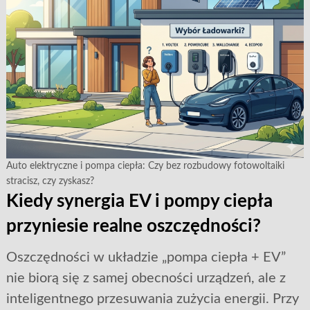
Auto elektryczne i pompa ciepła: Czy bez rozbudowy fotowoltaiki
stracisz, czy zyskasz?
Kiedy synergia EV i pompy ciepła
przyniesie realne oszczędności?
Oszczędności w układzie „pompa ciepła + EV”
nie biorą się z samej obecności urządzeń, ale z
inteligentnego przesuwania zużycia energii. Przy