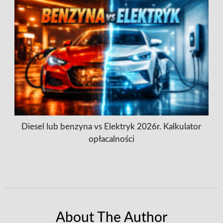
Diesel lub benzyna vs Elektryk 2026r. Kalkulator
opłacalności
About The Author