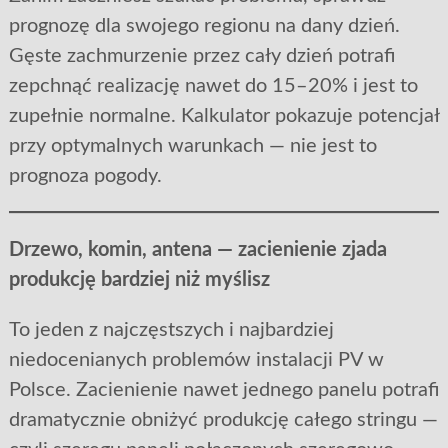
prognozę dla swojego regionu na dany dzień.
Gęste zachmurzenie przez cały dzień potrafi
zepchnąć realizację nawet do 15–20% i jest to
zupełnie normalne. Kalkulator pokazuje potencjał
przy optymalnych warunkach — nie jest to
prognoza pogody.
Drzewo, komin, antena — zacienienie zjada
produkcję bardziej niż myślisz
To jeden z najczęstszych i najbardziej
niedocenianych problemów instalacji PV w
Polsce. Zacienienie nawet jednego panelu potrafi
dramatycznie obniżyć produkcję całego stringu —