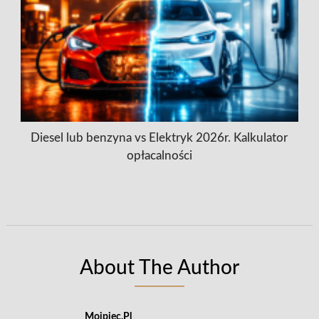
Diesel lub benzyna vs Elektryk 2026r. Kalkulator
opłacalności
About The Author
Mojpiec.pl