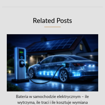
Related Posts
Bateria w samochodzie elektrycznym – ile
wytrzyma, ile traci i ile kosztuje wymiana