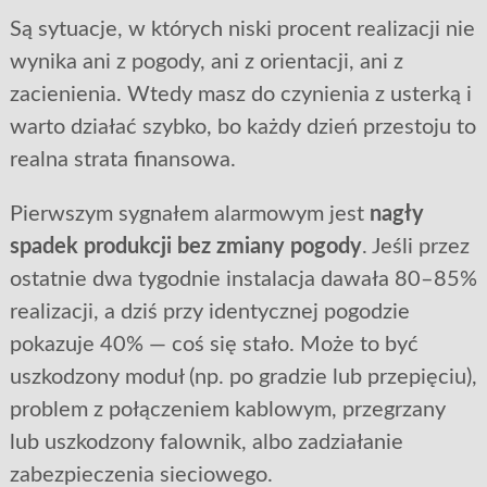
Są sytuacje, w których niski procent realizacji nie
wynika ani z pogody, ani z orientacji, ani z
zacienienia. Wtedy masz do czynienia z usterką i
warto działać szybko, bo każdy dzień przestoju to
realna strata finansowa.
Pierwszym sygnałem alarmowym jest
nagły
spadek produkcji bez zmiany pogody
. Jeśli przez
ostatnie dwa tygodnie instalacja dawała 80–85%
realizacji, a dziś przy identycznej pogodzie
pokazuje 40% — coś się stało. Może to być
uszkodzony moduł (np. po gradzie lub przepięciu),
problem z połączeniem kablowym, przegrzany
lub uszkodzony falownik, albo zadziałanie
zabezpieczenia sieciowego.