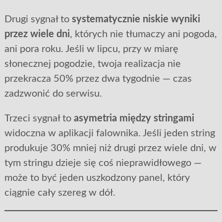
Drugi sygnał to
systematycznie niskie wyniki
przez wiele dni
, których nie tłumaczy ani pogoda,
ani pora roku. Jeśli w lipcu, przy w miarę
słonecznej pogodzie, twoja realizacja nie
przekracza 50% przez dwa tygodnie — czas
zadzwonić do serwisu.
Trzeci sygnał to
asymetria między stringami
widoczna w aplikacji falownika. Jeśli jeden string
produkuje 30% mniej niż drugi przez wiele dni, w
tym stringu dzieje się coś nieprawidłowego —
może to być jeden uszkodzony panel, który
ciągnie cały szereg w dół.