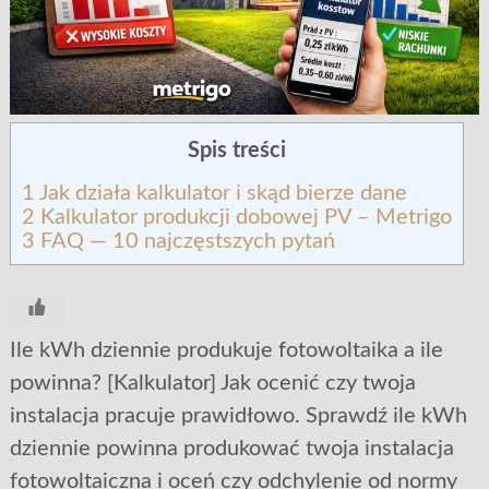
Spis treści
1
Jak działa kalkulator i skąd bierze dane
2
Kalkulator produkcji dobowej PV – Metrigo
3
FAQ — 10 najczęstszych pytań
Ile kWh dziennie produkuje fotowoltaika a ile
powinna? [Kalkulator] Jak ocenić czy twoja
instalacja pracuje prawidłowo. Sprawdź ile kWh
dziennie powinna produkować twoja instalacja
fotowoltaiczna i oceń czy odchylenie od normy