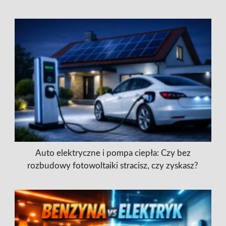
Auto elektryczne i pompa ciepła: Czy bez
rozbudowy fotowoltaiki stracisz, czy zyskasz?