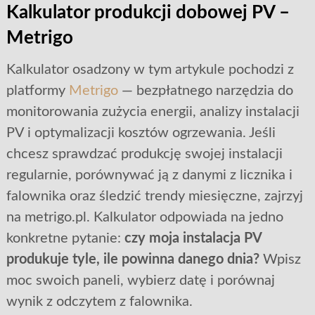
Kalkulator produkcji dobowej PV –
Metrigo
Kalkulator osadzony w tym artykule pochodzi z
platformy
Metrigo
— bezpłatnego narzędzia do
monitorowania zużycia energii, analizy instalacji
PV i optymalizacji kosztów ogrzewania. Jeśli
chcesz sprawdzać produkcję swojej instalacji
regularnie, porównywać ją z danymi z licznika i
falownika oraz śledzić trendy miesięczne, zajrzyj
na metrigo.pl. Kalkulator odpowiada na jedno
konkretne pytanie:
czy moja instalacja PV
produkuje tyle, ile powinna danego dnia?
Wpisz
moc swoich paneli, wybierz datę i porównaj
wynik z odczytem z falownika.