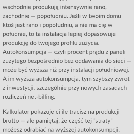
wschodnie produkują intensywnie rano,
zachodnie — popołudniu. Jeśli w twoim domu
ktoś jest rano i popołudniu, a nie ma cię w
południe, to ta instalacja lepiej dopasowuje
produkcję do twojego profilu zużycia.
Autokonsumpcja — czyli procent prądu z paneli
zużytego bezpośrednio bez oddawania do sieci —
może być wyższa niż przy instalacji południowej.
A im wyższa autokonsumpcja, tym szybszy zwrot
z inwestycji, szczególnie przy nowych zasadach
rozliczeń net-billing.
Kalkulator pokazuje ci ile tracisz na produkcji
brutto — ale pamiętaj, że część tej "straty"
możesz odrabiać na wyższej autokonsumpcji.