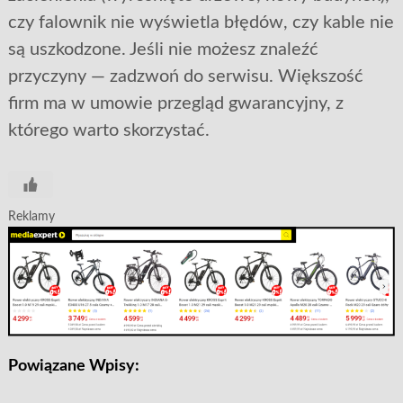
czy falownik nie wyświetla błędów, czy kable nie
są uszkodzone. Jeśli nie możesz znaleźć
przyczyny — zadzwoń do serwisu. Większość
firm ma w umowie przegląd gwarancyjny, z
którego warto skorzystać.
Reklamy
Powiązane Wpisy: