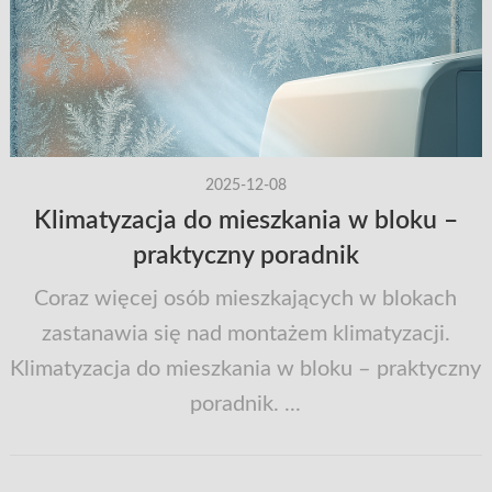
2025-12-08
Klimatyzacja do mieszkania w bloku –
praktyczny poradnik
Coraz więcej osób mieszkających w blokach
zastanawia się nad montażem klimatyzacji.
Klimatyzacja do mieszkania w bloku – praktyczny
poradnik. ...