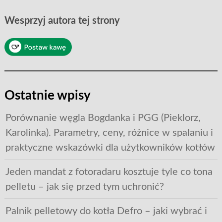
Wesprzyj autora tej strony
Ostatnie wpisy
Porównanie węgla Bogdanka i PGG (Pieklorz,
Karolinka). Parametry, ceny, różnice w spalaniu i
praktyczne wskazówki dla użytkowników kotłów
Jeden mandat z fotoradaru kosztuje tyle co tona
pelletu – jak się przed tym uchronić?
Palnik pelletowy do kotła Defro – jaki wybrać i