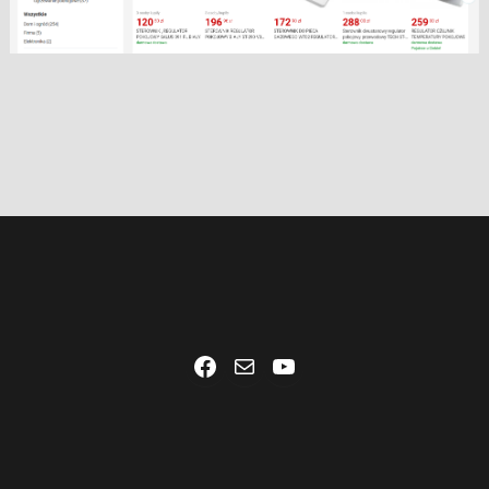
Facebook
Mail
YouTube