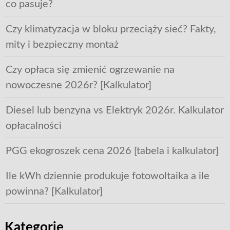
co pasuje?
Czy klimatyzacja w bloku przeciąży sieć? Fakty,
mity i bezpieczny montaż
Czy opłaca się zmienić ogrzewanie na
nowoczesne 2026r? [Kalkulator]
Diesel lub benzyna vs Elektryk 2026r. Kalkulator
opłacalności
PGG ekogroszek cena 2026 [tabela i kalkulator]
Ile kWh dziennie produkuje fotowoltaika a ile
powinna? [Kalkulator]
Kategorie