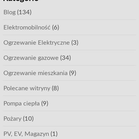
Blog
(134)
Elektromobilność
(6)
Ogrzewanie Elektryczne
(3)
Ogrzewanie gazowe
(34)
Ogrzewanie mieszkania
(9)
Polecane witryny
(8)
Pompa ciepła
(9)
Pożary
(10)
PV, EV, Magazyn
(1)