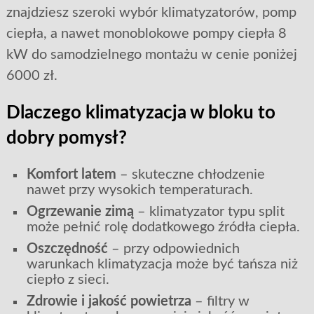
znajdziesz szeroki wybór klimatyzatorów, pomp
ciepła, a nawet monoblokowe pompy ciepła 8
kW do samodzielnego montażu w cenie poniżej
6000 zł.
Dlaczego klimatyzacja w bloku to
dobry pomysł?
Komfort latem
– skuteczne chłodzenie
nawet przy wysokich temperaturach.
Ogrzewanie zimą
– klimatyzator typu split
może pełnić rolę dodatkowego źródła ciepła.
Oszczędność
– przy odpowiednich
warunkach klimatyzacja może być tańsza niż
ciepło z sieci.
Zdrowie i jakość powietrza
– filtry w