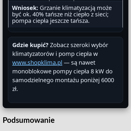
Wniosek:
Grzanie klimatyzacją może
być ok. 40% tańsze niż ciepło z sieci;
pompa ciepła jeszcze tańsza.
Gdzie kupić?
Zobacz szeroki wybór
klimatyzatorów i pomp ciepła w
www.shopklima.pl
— są nawet
monoblokowe pompy ciepła 8 kW do
samodzielnego montażu poniżej 6000
zł.
Podsumowanie