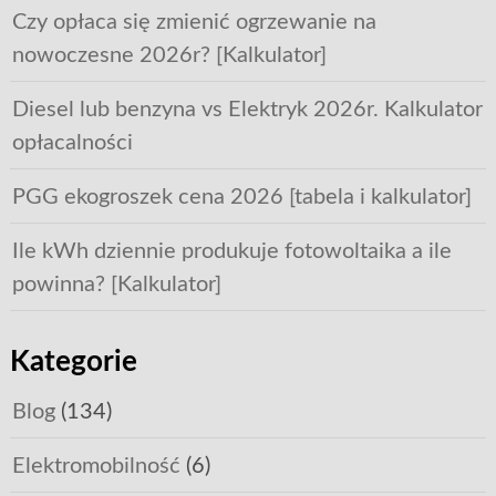
Czy opłaca się zmienić ogrzewanie na
nowoczesne 2026r? [Kalkulator]
Diesel lub benzyna vs Elektryk 2026r. Kalkulator
opłacalności
PGG ekogroszek cena 2026 [tabela i kalkulator]
Ile kWh dziennie produkuje fotowoltaika a ile
powinna? [Kalkulator]
Kategorie
Blog
(134)
Elektromobilność
(6)