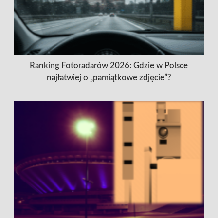
Ranking Fotoradarów 2026: Gdzie w Polsce
najłatwiej o „pamiątkowe zdjęcie”?