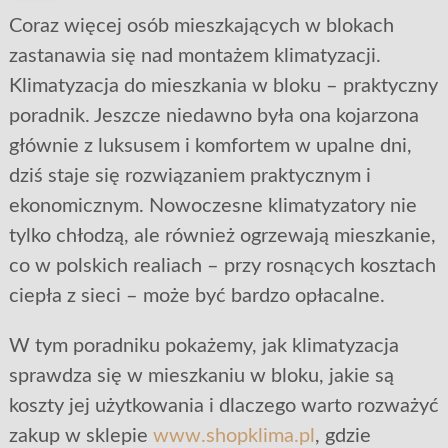
Coraz więcej osób mieszkających w blokach
zastanawia się nad montażem klimatyzacji.
Klimatyzacja do mieszkania w bloku – praktyczny
poradnik. Jeszcze niedawno była ona kojarzona
głównie z luksusem i komfortem w upalne dni,
dziś staje się rozwiązaniem praktycznym i
ekonomicznym. Nowoczesne klimatyzatory nie
tylko chłodzą, ale również ogrzewają mieszkanie,
co w polskich realiach – przy rosnących kosztach
ciepła z sieci – może być bardzo opłacalne.
W tym poradniku pokażemy, jak klimatyzacja
sprawdza się w mieszkaniu w bloku, jakie są
koszty jej użytkowania i dlaczego warto rozważyć
zakup w sklepie
www.shopklima.pl
, gdzie