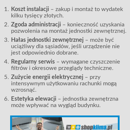
Koszt instalacji
– zakup i montaż to wydatek
kilku tysięcy złotych.
Zgoda administracji
– konieczność uzyskania
pozwolenia na montaż jednostki zewnętrznej.
Hałas jednostki zewnętrznej
– może być
uciążliwy dla sąsiadów, jeśli urządzenie nie
jest odpowiednio dobrane.
Regularny serwis
– wymagane czyszczenie
filtrów i okresowe przeglądy techniczne.
Zużycie energii elektrycznej
– przy
intensywnym użytkowaniu rachunki mogą
wzrosnąć.
Estetyka elewacji
– jednostka zewnętrzna
może wpływać na wygląd budynku.