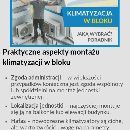
Praktyczne aspekty montażu
klimatyzacji w bloku
Zgoda administracji
– w większości
przypadków konieczna jest zgoda wspólnoty
lub spółdzielni na montaż jednostki
zewnętrznej.
Lokalizacja jednostki
– najczęściej montuje
się ją na balkonie lub elewacji budynku.
Hałas
– nowoczesne klimatyzatory są ciche,
ale warto zwrócić uwagę na parametry