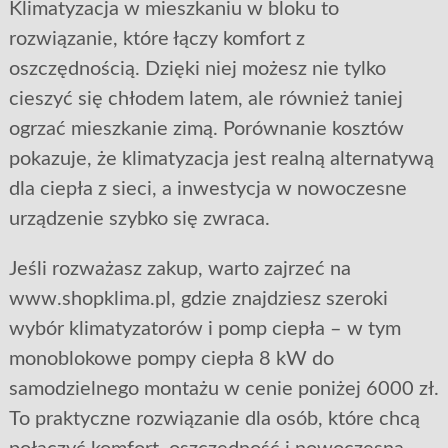
Klimatyzacja w mieszkaniu w bloku to
rozwiązanie, które łączy komfort z
oszczędnością. Dzięki niej możesz nie tylko
cieszyć się chłodem latem, ale również taniej
ogrzać mieszkanie zimą. Porównanie kosztów
pokazuje, że klimatyzacja jest realną alternatywą
dla ciepła z sieci, a inwestycja w nowoczesne
urządzenie szybko się zwraca.
Jeśli rozważasz zakup, warto zajrzeć na
www.shopklima.pl, gdzie znajdziesz szeroki
wybór klimatyzatorów i pomp ciepła – w tym
monoblokowe pompy ciepła 8 kW do
samodzielnego montażu w cenie poniżej 6000 zł.
To praktyczne rozwiązanie dla osób, które chcą