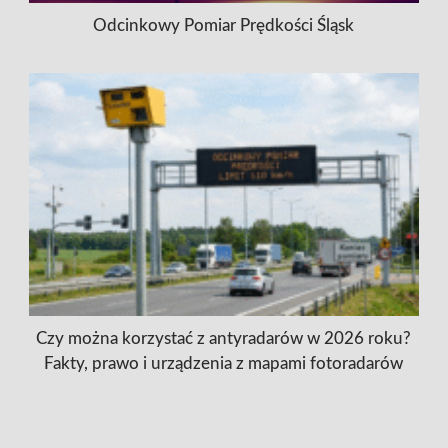
Odcinkowy Pomiar Prędkości Śląsk
Czy można korzystać z antyradarów w 2026 roku?
Fakty, prawo i urządzenia z mapami fotoradarów