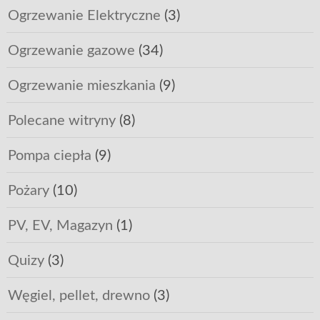
Ogrzewanie Elektryczne
(3)
Ogrzewanie gazowe
(34)
Ogrzewanie mieszkania
(9)
Polecane witryny
(8)
Pompa ciepła
(9)
Pożary
(10)
PV, EV, Magazyn
(1)
Quizy
(3)
Węgiel, pellet, drewno
(3)