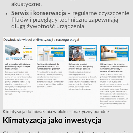
akustyczne.
Serwis i konserwacja
– regularne czyszczenie
filtrów i przeglądy techniczne zapewniają
długą żywotność urządzenia.
Klimatyzacja do mieszkania w bloku – praktyczny poradnik
Klimatyzacja jako inwestycja