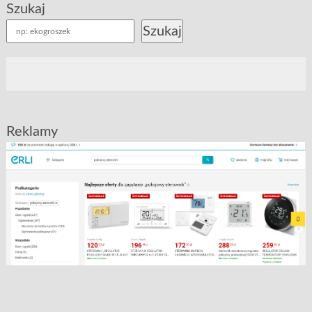
Szukaj
Szukaj
Reklamy