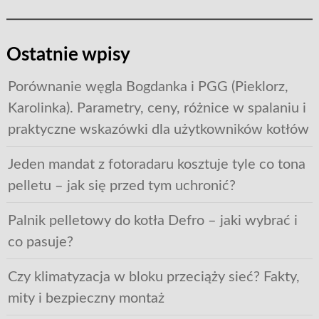
Ostatnie wpisy
Porównanie węgla Bogdanka i PGG (Pieklorz,
Karolinka). Parametry, ceny, różnice w spalaniu i
praktyczne wskazówki dla użytkowników kotłów
Jeden mandat z fotoradaru kosztuje tyle co tona
pelletu – jak się przed tym uchronić?
Palnik pelletowy do kotła Defro – jaki wybrać i
co pasuje?
Czy klimatyzacja w bloku przeciąży sieć? Fakty,
mity i bezpieczny montaż