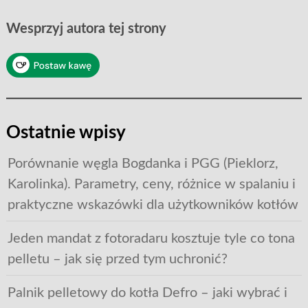
Wesprzyj autora tej strony
Ostatnie wpisy
Porównanie węgla Bogdanka i PGG (Pieklorz,
Karolinka). Parametry, ceny, różnice w spalaniu i
praktyczne wskazówki dla użytkowników kotłów
Jeden mandat z fotoradaru kosztuje tyle co tona
pelletu – jak się przed tym uchronić?
Palnik pelletowy do kotła Defro – jaki wybrać i