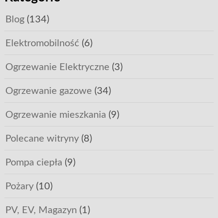
Blog
(134)
Elektromobilność
(6)
Ogrzewanie Elektryczne
(3)
Ogrzewanie gazowe
(34)
Ogrzewanie mieszkania
(9)
Polecane witryny
(8)
Pompa ciepła
(9)
Pożary
(10)
PV, EV, Magazyn
(1)