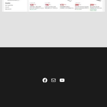
Facebook
Mail
YouTube