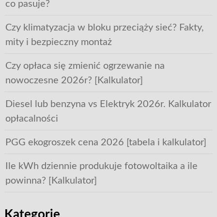
co pasuje?
Czy klimatyzacja w bloku przeciąży sieć? Fakty,
mity i bezpieczny montaż
Czy opłaca się zmienić ogrzewanie na
nowoczesne 2026r? [Kalkulator]
Diesel lub benzyna vs Elektryk 2026r. Kalkulator
opłacalności
PGG ekogroszek cena 2026 [tabela i kalkulator]
Ile kWh dziennie produkuje fotowoltaika a ile
powinna? [Kalkulator]
Kategorie