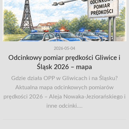
2026-05-04
Odcinkowy pomiar prędkości Gliwice i
Śląsk 2026 – mapa
Gdzie działa OPP w Gliwicach i na Śląsku?
Aktualna mapa odcinkowych pomiarów
prędkości 2026 – Aleja Nowaka-Jeziorańskiego i
inne odcinki....