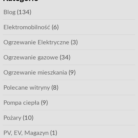
Blog
(134)
Elektromobilność
(6)
Ogrzewanie Elektryczne
(3)
Ogrzewanie gazowe
(34)
Ogrzewanie mieszkania
(9)
Polecane witryny
(8)
Pompa ciepła
(9)
Pożary
(10)
PV, EV, Magazyn
(1)