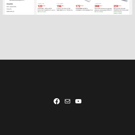
Facebook
Mail
YouTube