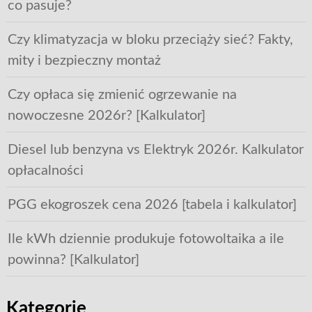
co pasuje?
Czy klimatyzacja w bloku przeciąży sieć? Fakty,
mity i bezpieczny montaż
Czy opłaca się zmienić ogrzewanie na
nowoczesne 2026r? [Kalkulator]
Diesel lub benzyna vs Elektryk 2026r. Kalkulator
opłacalności
PGG ekogroszek cena 2026 [tabela i kalkulator]
Ile kWh dziennie produkuje fotowoltaika a ile
powinna? [Kalkulator]
Kategorie