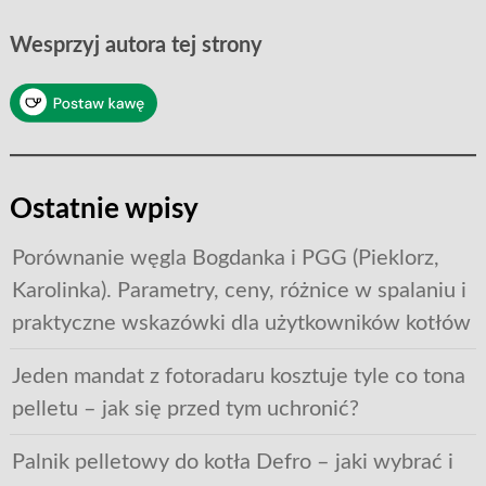
Wesprzyj autora tej strony
Ostatnie wpisy
Porównanie węgla Bogdanka i PGG (Pieklorz,
Karolinka). Parametry, ceny, różnice w spalaniu i
praktyczne wskazówki dla użytkowników kotłów
Jeden mandat z fotoradaru kosztuje tyle co tona
pelletu – jak się przed tym uchronić?
Palnik pelletowy do kotła Defro – jaki wybrać i