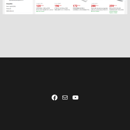
Facebook
Mail
YouTube