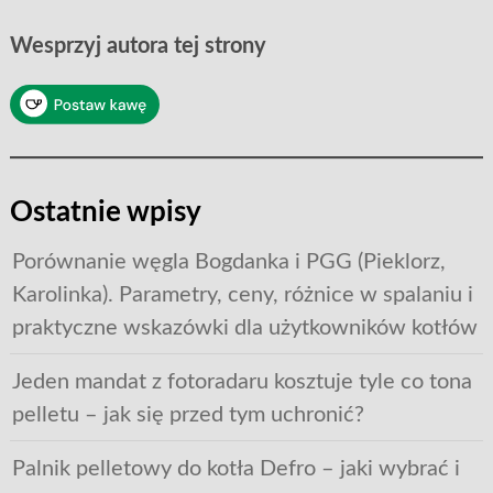
Wesprzyj autora tej strony
Ostatnie wpisy
Porównanie węgla Bogdanka i PGG (Pieklorz,
Karolinka). Parametry, ceny, różnice w spalaniu i
praktyczne wskazówki dla użytkowników kotłów
Jeden mandat z fotoradaru kosztuje tyle co tona
pelletu – jak się przed tym uchronić?
Palnik pelletowy do kotła Defro – jaki wybrać i