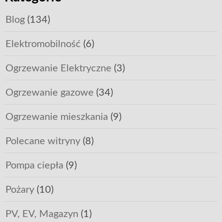
Blog
(134)
Elektromobilność
(6)
Ogrzewanie Elektryczne
(3)
Ogrzewanie gazowe
(34)
Ogrzewanie mieszkania
(9)
Polecane witryny
(8)
Pompa ciepła
(9)
Pożary
(10)
PV, EV, Magazyn
(1)