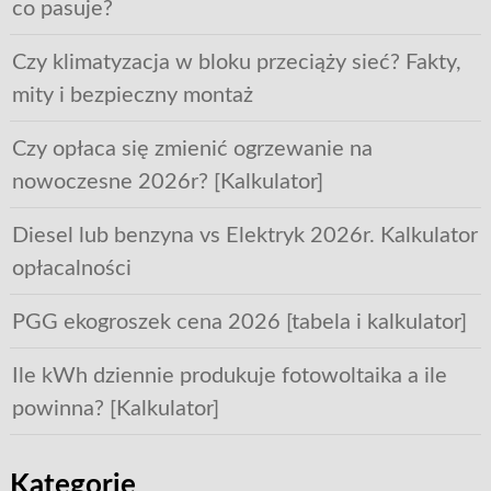
co pasuje?
Czy klimatyzacja w bloku przeciąży sieć? Fakty,
mity i bezpieczny montaż
Czy opłaca się zmienić ogrzewanie na
nowoczesne 2026r? [Kalkulator]
Diesel lub benzyna vs Elektryk 2026r. Kalkulator
opłacalności
PGG ekogroszek cena 2026 [tabela i kalkulator]
Ile kWh dziennie produkuje fotowoltaika a ile
powinna? [Kalkulator]
Kategorie