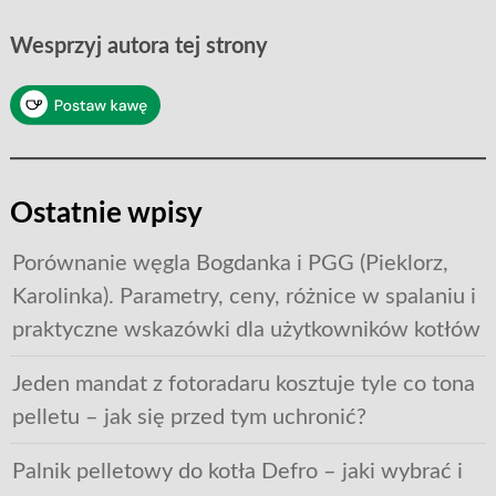
Wesprzyj autora tej strony
Ostatnie wpisy
Porównanie węgla Bogdanka i PGG (Pieklorz,
Karolinka). Parametry, ceny, różnice w spalaniu i
praktyczne wskazówki dla użytkowników kotłów
Jeden mandat z fotoradaru kosztuje tyle co tona
pelletu – jak się przed tym uchronić?
Palnik pelletowy do kotła Defro – jaki wybrać i