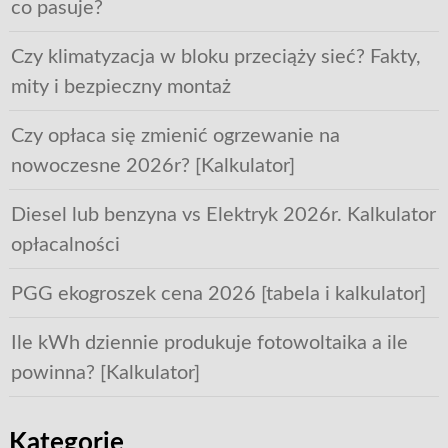
co pasuje?
Czy klimatyzacja w bloku przeciąży sieć? Fakty,
mity i bezpieczny montaż
Czy opłaca się zmienić ogrzewanie na
nowoczesne 2026r? [Kalkulator]
Diesel lub benzyna vs Elektryk 2026r. Kalkulator
opłacalności
PGG ekogroszek cena 2026 [tabela i kalkulator]
Ile kWh dziennie produkuje fotowoltaika a ile
powinna? [Kalkulator]
Kategorie