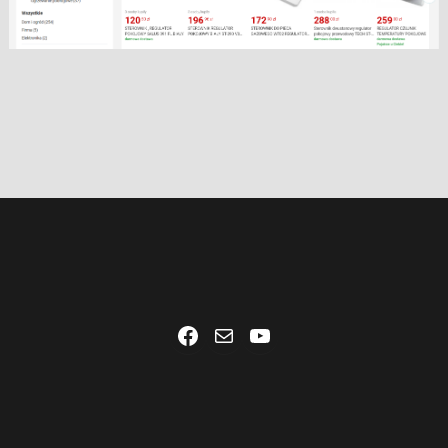
Facebook
Mail
YouTube