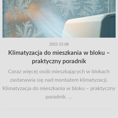
2025-12-08
Klimatyzacja do mieszkania w bloku –
praktyczny poradnik
Coraz więcej osób mieszkających w blokach
zastanawia się nad montażem klimatyzacji.
Klimatyzacja do mieszkania w bloku – praktyczny
poradnik. ...