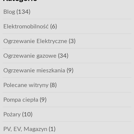
Blog
(134)
Elektromobilność
(6)
Ogrzewanie Elektryczne
(3)
Ogrzewanie gazowe
(34)
Ogrzewanie mieszkania
(9)
Polecane witryny
(8)
Pompa ciepła
(9)
Pożary
(10)
PV, EV, Magazyn
(1)