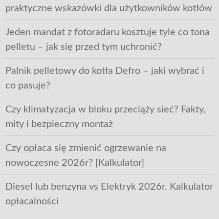
praktyczne wskazówki dla użytkowników kotłów
Jeden mandat z fotoradaru kosztuje tyle co tona
pelletu – jak się przed tym uchronić?
Palnik pelletowy do kotła Defro – jaki wybrać i
co pasuje?
Czy klimatyzacja w bloku przeciąży sieć? Fakty,
mity i bezpieczny montaż
Czy opłaca się zmienić ogrzewanie na
nowoczesne 2026r? [Kalkulator]
Diesel lub benzyna vs Elektryk 2026r. Kalkulator
opłacalności