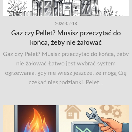
2026-02-18
Gaz czy Pellet? Musisz przeczytać do
końca, żeby nie żałować
Gaz czy Pelet? Musisz przeczytać do końca, żeby
nie żałować Łatwo jest wybrać system
ogrzewania, gdy nie wiesz jeszcze, że mogą Cię
czekać niespodzianki. Pelet...