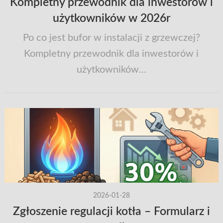
Kompletny przewodnik dla inwestorów i
użytkowników w 2026r
Po co jest bufor w instalacji z grzewczej?
Kompletny przewodnik dla inwestorów i
użytkowników...
2026-01-28
Zgłoszenie regulacji kotła – Formularz i