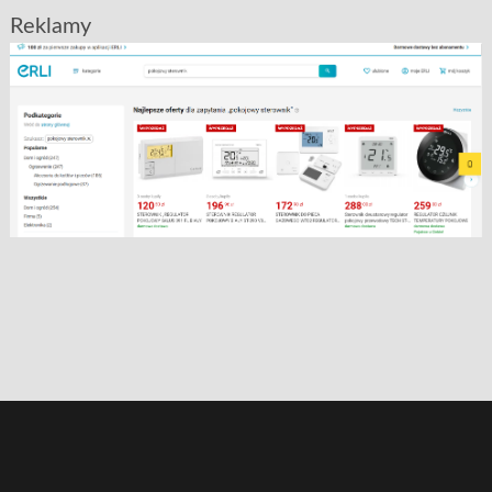
Reklamy