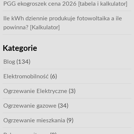
PGG ekogroszek cena 2026 [tabela i kalkulator]
Ile kWh dziennie produkuje fotowoltaika a ile
powinna? [Kalkulator]
Kategorie
Blog
(134)
Elektromobilność
(6)
Ogrzewanie Elektryczne
(3)
Ogrzewanie gazowe
(34)
Ogrzewanie mieszkania
(9)