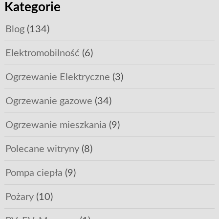
Kategorie
Blog
(134)
Elektromobilność
(6)
Ogrzewanie Elektryczne
(3)
Ogrzewanie gazowe
(34)
Ogrzewanie mieszkania
(9)
Polecane witryny
(8)
Pompa ciepła
(9)
Pożary
(10)