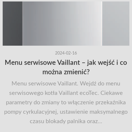
2024-02-16
Menu serwisowe Vaillant – jak wejść i co
można zmienić?
Menu serwisowe Vaillant. Wejdź do menu
serwisowego kotła Vaillant ecoTec. Ciekawe
parametry do zmiany to włączenie przekaźnika
pompy cyrkulacyjnej, ustawienie maksymalnego
czasu blokady palnika oraz...