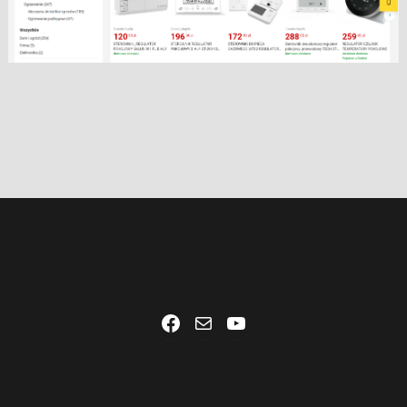
Facebook
Mail
YouTube