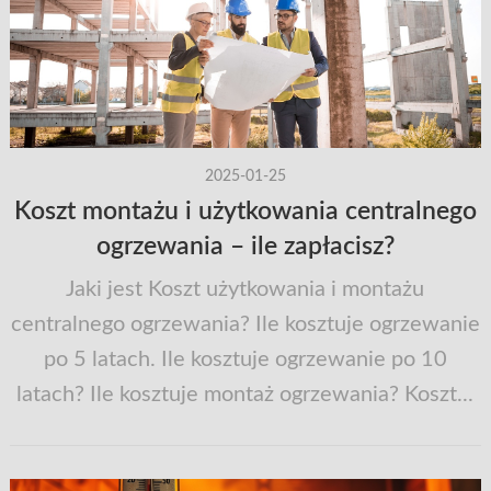
2025-01-25
Koszt montażu i użytkowania centralnego
ogrzewania – ile zapłacisz?
Jaki jest Koszt użytkowania i montażu
centralnego ogrzewania? Ile kosztuje ogrzewanie
po 5 latach. Ile kosztuje ogrzewanie po 10
latach? Ile kosztuje montaż ogrzewania? Koszt...