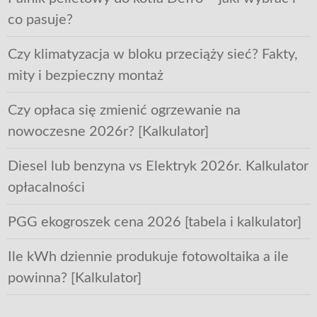
co pasuje?
Czy klimatyzacja w bloku przeciąży sieć? Fakty,
mity i bezpieczny montaż
Czy opłaca się zmienić ogrzewanie na
nowoczesne 2026r? [Kalkulator]
Diesel lub benzyna vs Elektryk 2026r. Kalkulator
opłacalności
PGG ekogroszek cena 2026 [tabela i kalkulator]
Ile kWh dziennie produkuje fotowoltaika a ile
powinna? [Kalkulator]