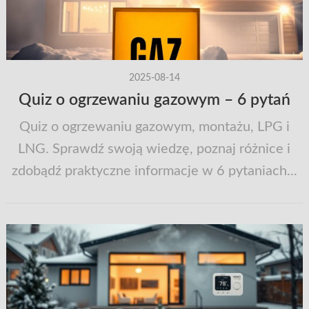
2025-08-14
Quiz o ogrzewaniu gazowym – 6 pytań
Quiz o ogrzewaniu gazowym, montażu, LPG i
LNG. Sprawdź swoją wiedzę, poznaj różnice i
zdobądź praktyczne informacje w 6 pytaniach...