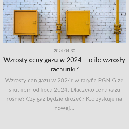
2024-04-30
Wzrosty ceny gazu w 2024 – o ile wzrosły
rachunki?
Wzrosty cen gazu w 2024r w taryfie PGNIG ze
skutkiem od lipca 2024. Dlaczego cena gazu
rośnie? Czy gaz będzie drożeć? Kto zyskuje na
nowej...