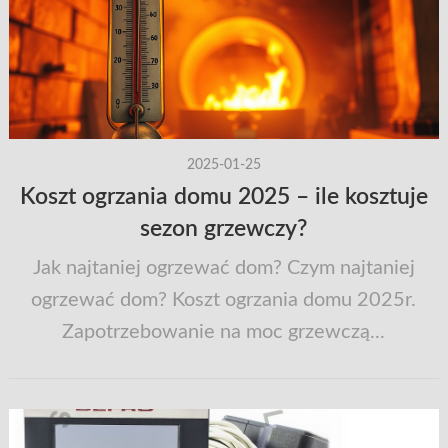
2025-01-25
Koszt ogrzania domu 2025 – ile kosztuje
sezon grzewczy?
Jak najtaniej ogrzewać dom? Czym najtaniej
ogrzewać dom? Koszt ogrzania domu 2025r.
Zapotrzebowanie na moc grzewczą...