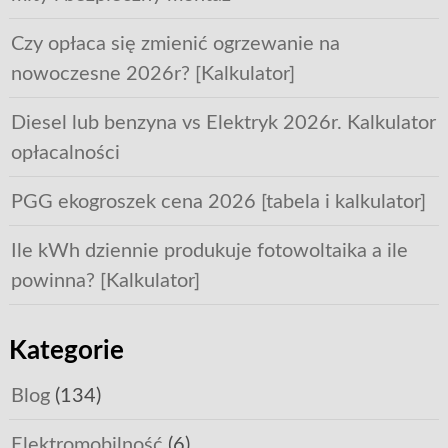
Czy opłaca się zmienić ogrzewanie na
nowoczesne 2026r? [Kalkulator]
Diesel lub benzyna vs Elektryk 2026r. Kalkulator
opłacalności
PGG ekogroszek cena 2026 [tabela i kalkulator]
Ile kWh dziennie produkuje fotowoltaika a ile
powinna? [Kalkulator]
Kategorie
Blog
(134)
Elektromobilność
(6)