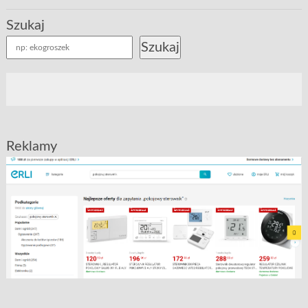
Szukaj
Szukaj
Reklamy