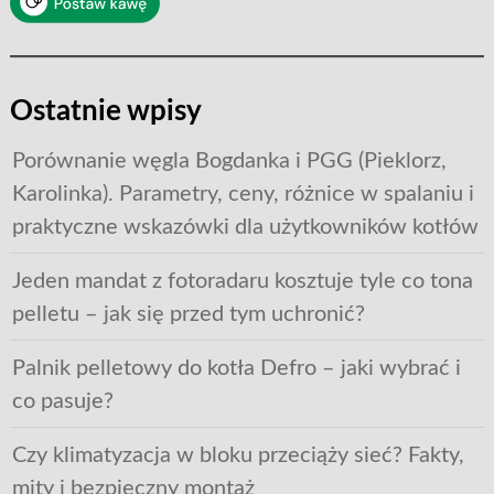
Ostatnie wpisy
Porównanie węgla Bogdanka i PGG (Pieklorz,
Karolinka). Parametry, ceny, różnice w spalaniu i
praktyczne wskazówki dla użytkowników kotłów
Jeden mandat z fotoradaru kosztuje tyle co tona
pelletu – jak się przed tym uchronić?
Palnik pelletowy do kotła Defro – jaki wybrać i
co pasuje?
Czy klimatyzacja w bloku przeciąży sieć? Fakty,
mity i bezpieczny montaż