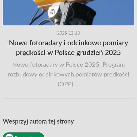
2025-12-13
Nowe fotoradary i odcinkowe pomiary
prędkości w Polsce grudzień 2025
Nowe fotoradary w Polsce 2025. Program
rozbudowy odcinkowych pomiarów prędkości
(OPP) ...
Wesprzyj autora tej strony