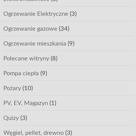
Ogrzewanie Elektryczne
(3)
Ogrzewanie gazowe
(34)
Ogrzewanie mieszkania
(9)
Polecane witryny
(8)
Pompa ciepła
(9)
Pożary
(10)
PV, EV, Magazyn
(1)
Quizy
(3)
Węgiel, pellet, drewno
(3)