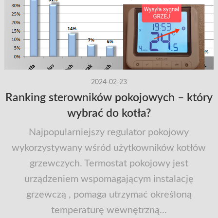
2024-02-23
Ranking sterowników pokojowych – który
wybrać do kotła?
Najpopularniejszy regulator pokojowy
wykorzystywany wśród użytkowników kotłów
grzewczych. Termostat pokojowy jest
urządzeniem wspomagającym instalację
grzewczą , pomaga utrzymać określoną
temperaturę wewnętrzną...