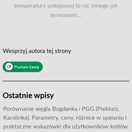
temperatury pokojowej to nic innego jak
termometr...
Wesprzyj autora tej strony
Ostatnie wpisy
Porównanie węgla Bogdanka i PGG (Pieklorz,
Karolinka). Parametry, ceny, różnice w spalaniu i
praktyczne wskazówki dla użytkowników kotłów