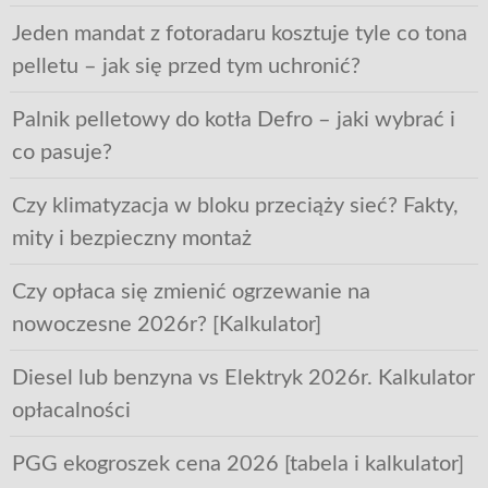
Jeden mandat z fotoradaru kosztuje tyle co tona
pelletu – jak się przed tym uchronić?
Palnik pelletowy do kotła Defro – jaki wybrać i
co pasuje?
Czy klimatyzacja w bloku przeciąży sieć? Fakty,
mity i bezpieczny montaż
Czy opłaca się zmienić ogrzewanie na
nowoczesne 2026r? [Kalkulator]
Diesel lub benzyna vs Elektryk 2026r. Kalkulator
opłacalności
PGG ekogroszek cena 2026 [tabela i kalkulator]