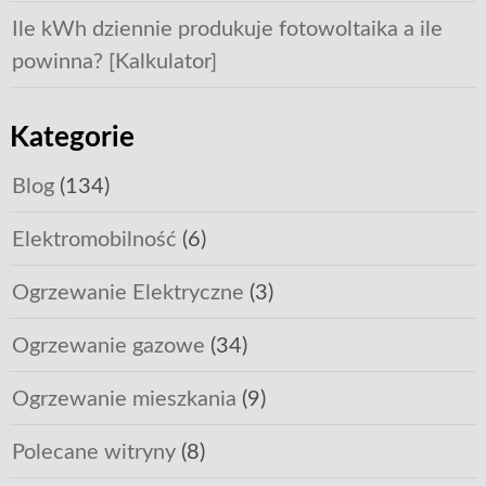
Ile kWh dziennie produkuje fotowoltaika a ile
powinna? [Kalkulator]
Kategorie
Blog
(134)
Elektromobilność
(6)
Ogrzewanie Elektryczne
(3)
Ogrzewanie gazowe
(34)
Ogrzewanie mieszkania
(9)
Polecane witryny
(8)