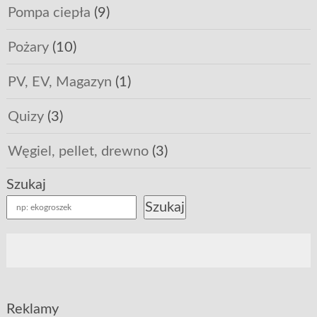
Pompa ciepła
(9)
Pożary
(10)
PV, EV, Magazyn
(1)
Quizy
(3)
Węgiel, pellet, drewno
(3)
Szukaj
Szukaj
Reklamy