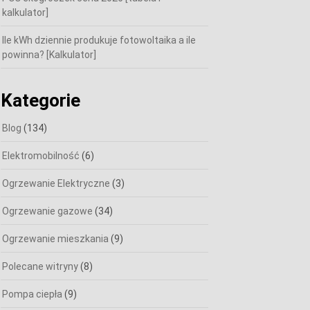
kalkulator]
Ile kWh dziennie produkuje fotowoltaika a ile
powinna? [Kalkulator]
Kategorie
Blog
(134)
Elektromobilność
(6)
Ogrzewanie Elektryczne
(3)
Ogrzewanie gazowe
(34)
Ogrzewanie mieszkania
(9)
Polecane witryny
(8)
Pompa ciepła
(9)