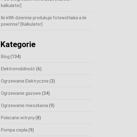
kalkulator]
Ile kWh dziennie produkuje fotowoltaika a ile
powinna? [Kalkulator]
Kategorie
Blog
(134)
Elektromobilność
(6)
Ogrzewanie Elektryczne
(3)
Ogrzewanie gazowe
(34)
Ogrzewanie mieszkania
(9)
Polecane witryny
(8)
Pompa ciepła
(9)